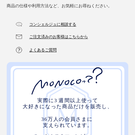
商品の仕様や利用方法など、お気軽にお尋ねください。
コンシェルジュに相談する
ご注文済みのお客様はこちらから
よくあるご質問