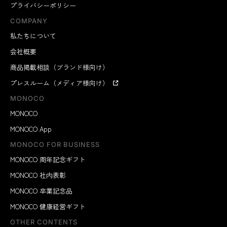
プライバシーポリシー
COMPANY
私たちについて
会社概要
商品掲載相談（ブランド様向け）
プレスルーム（メディア様向け）
MONOCO
MONOCO
MONOCO App
MONOCO FOR BUSINESS
MONOCO 周年記念ギフト
MONOCO 社内表彰
MONOCO 卒業記念品
MONOCO 健康経営ギフト
OTHER CONTENTS