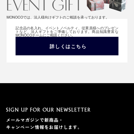
MONOCOでは、法人様向けギフトのご相談を承っております。
記念品の名入れ、イベントノベルティ、従業員様へのプレゼン
トなど、法人ギフトをご準備しております。商品知識豊富な
MONOCOチームにご相談ください。
詳しくはこちら
SIGN UP FOR OUR NEWSLETTER
メールマガジンで新商品・
キャンペーン情報をお届けします。