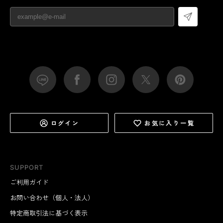
ログイン
お気に入り一覧
SUPPORT
ご利用ガイド
お問い合わせ（個人・法人）
特定商取引法に基づく表示