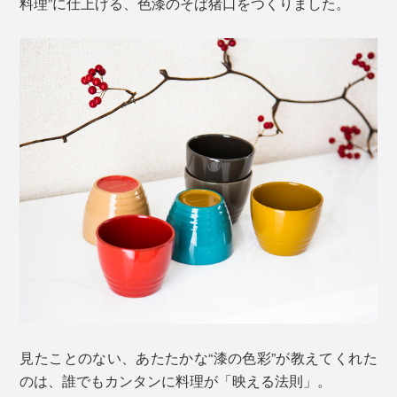
料理”に仕上げる、色漆のそば猪口をつくりました。
見たことのない、あたたかな“漆の色彩”が教えてくれた
のは、誰でもカンタンに料理が「映える法則」。