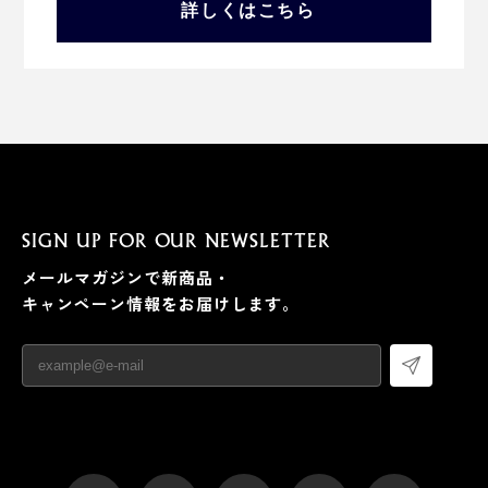
詳しくはこちら
SIGN UP FOR OUR NEWSLETTER
メールマガジンで新商品・
キャンペーン情報をお届けします。