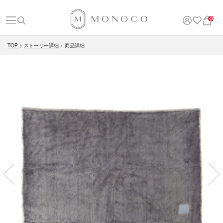
0
TOP
ストーリー詳細
商品詳細