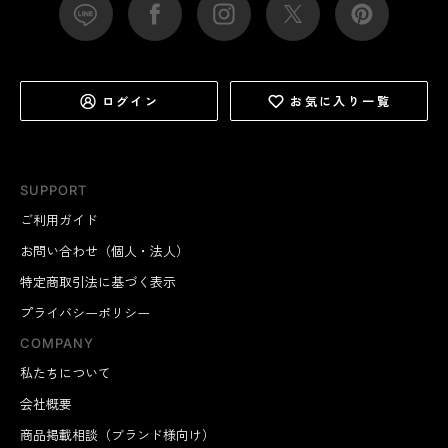
ログイン
お気に入り一覧
SUPPORT
ご利用ガイド
お問い合わせ（個人・法人）
特定商取引法に基づく表示
プライバシーポリシー
COMPANY
私たちについて
会社概要
商品掲載相談（ブランド様向け）