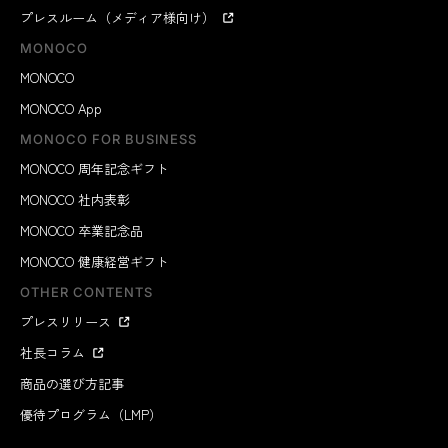
プレスルーム（メディア様向け）
MONOCO
MONOCO
MONOCO App
MONOCO FOR BUSINESS
MONOCO 周年記念ギフト
MONOCO 社内表彰
MONOCO 卒業記念品
MONOCO 健康経営ギフト
OTHER CONTENTS
プレスリリース
社長コラム
商品の選び方記事
優待プログラム（LMP）