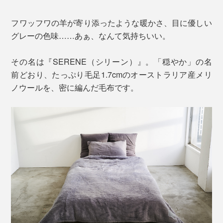
フワッフワの羊が寄り添ったような暖かさ、目に優しい
グレーの色味……あぁ、なんて気持ちいい。
その名は『SERENE（シリーン）』。「穏やか」の名
前どおり、たっぷり毛足1.7cmのオーストラリア産メリ
ノウールを、密に編んだ毛布です。