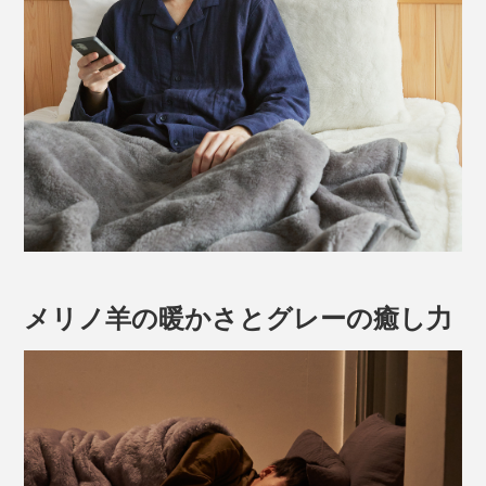
メリノ羊の暖かさとグレーの癒し力