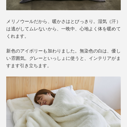
メリノウールだから、暖かさはとびっきり。湿気（汗）
は逃がしてムレないから、一晩中、心地よく体を暖めて
くれます。
新色のアイボリーも加わりました。無染色の白は、優し
い雰囲気。グレーといっしょに使うと、インテリアがま
すます引き立ちます。