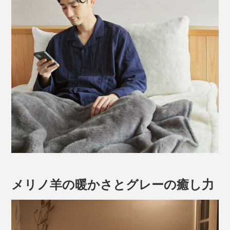
メリノ羊の暖かさとグレーの癒し力