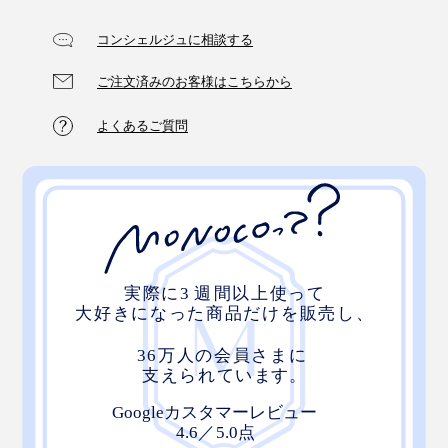
コンシェルジュに相談する
ご注文済みのお客様はこちらから
よくあるご質問
深みのあるグレーは、雲や霧をそのまま切り取ったよ
う。疲れた夜も、やさしい自然が包んでくれるイメージ
です。