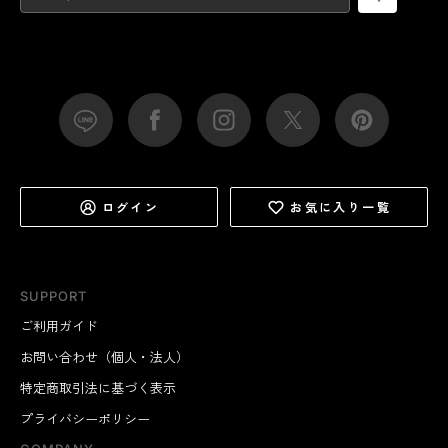
ログイン
お気に入り一覧
SUPPORT
ご利用ガイド
お問い合わせ（個人・法人）
特定商取引法に基づく表示
プライバシーポリシー