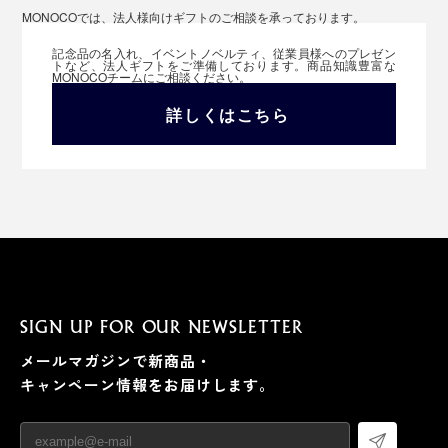
MONOCOでは、法人様向けギフトのご相談を承っております。
記念品の名入れ、イベントノベルティ、従業員様へのプレゼン
トなど、法人ギフトをご準備しております。商品知識豊富な
MONOCOチームにご相談ください。
詳しくはこちら
SIGN UP FOR OUR NEWSLETTER
メールマガジンで新商品・
キャンペーン情報をお届けします。