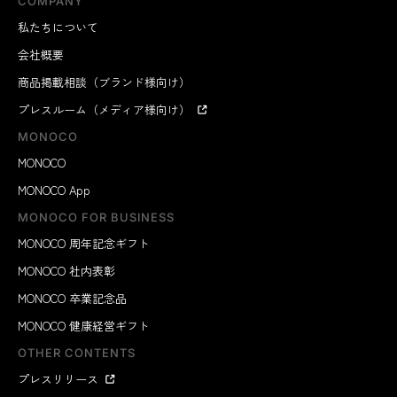
COMPANY
私たちについて
会社概要
商品掲載相談（ブランド様向け）
プレスルーム（メディア様向け）
MONOCO
MONOCO
MONOCO App
MONOCO FOR BUSINESS
MONOCO 周年記念ギフト
MONOCO 社内表彰
MONOCO 卒業記念品
MONOCO 健康経営ギフト
OTHER CONTENTS
プレスリリース