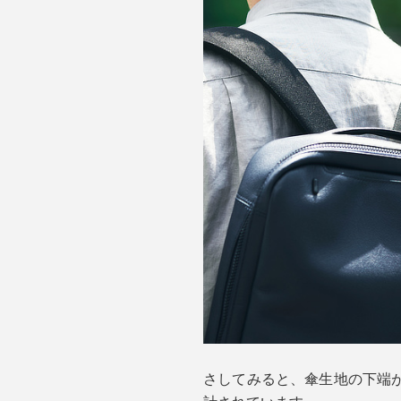
さしてみると、傘生地の下端