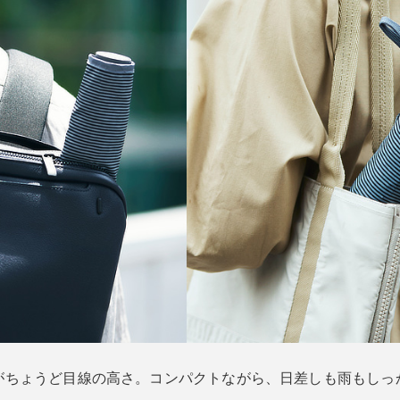
がちょうど目線の高さ。コンパクトながら、日差しも雨もしっ