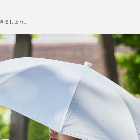
歩きましょう。