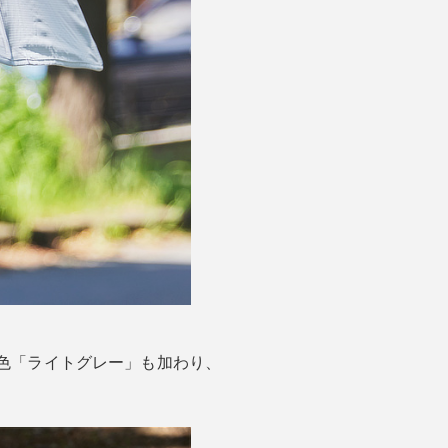
色「ライトグレー」も加わり、