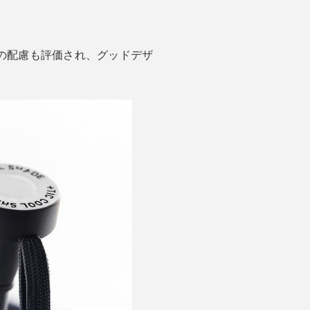
の配慮も評価され、グッドデザ