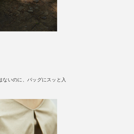
ではないのに、バッグにスッと入