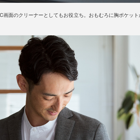
PC画面のクリーナーとしてもお役立ち。おもむろに胸ポケット