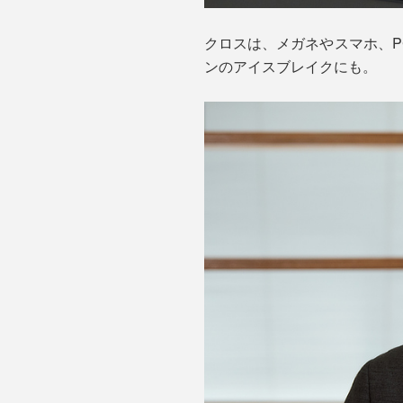
クロスは、メガネやスマホ、
ンのアイスブレイクにも。