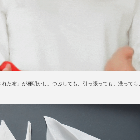
された布」が種明かし。つぶしても、引っ張っても、洗っても