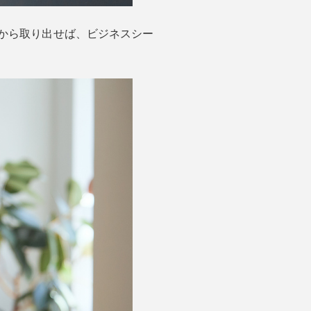
から取り出せば、ビジネスシー