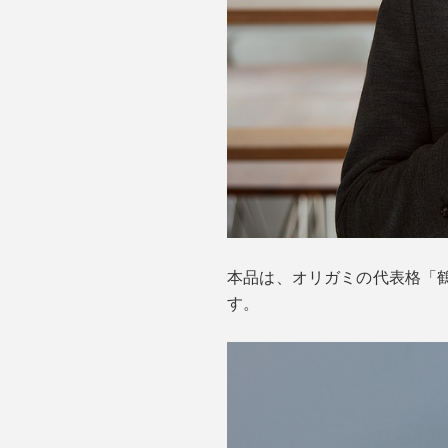
本品は、オリガミの代表格「
す。