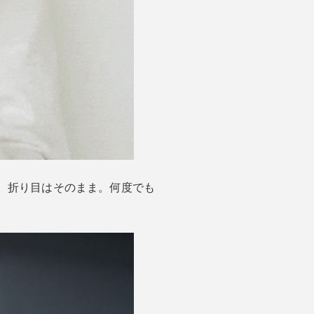
、折り目はそのまま。何度でも