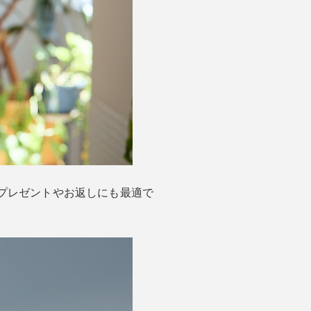
プレゼントやお返しにも最適で