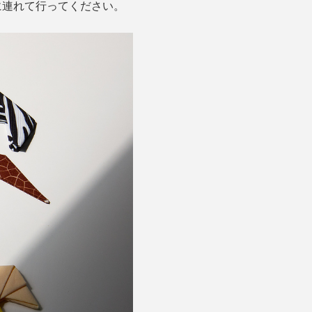
に連れて行ってください。