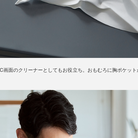
PC画面のクリーナーとしてもお役立ち。おもむろに胸ポケット