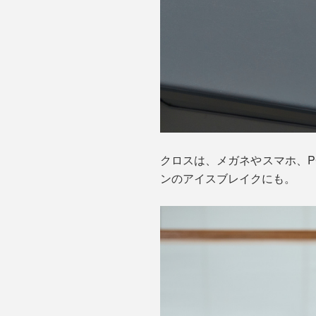
クロスは、メガネやスマホ、
ンのアイスブレイクにも。