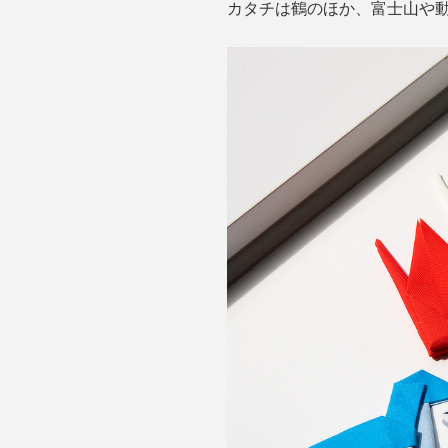
カタチは鶴のほか、富士山や