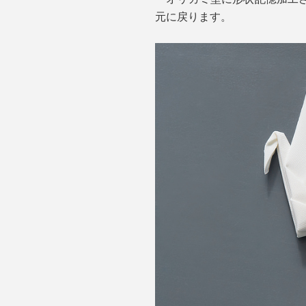
元に戻ります。