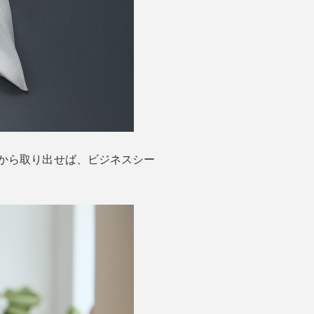
から取り出せば、ビジネスシー