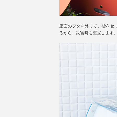
座面のフタを外して、袋をセ
るから、災害時も重宝します