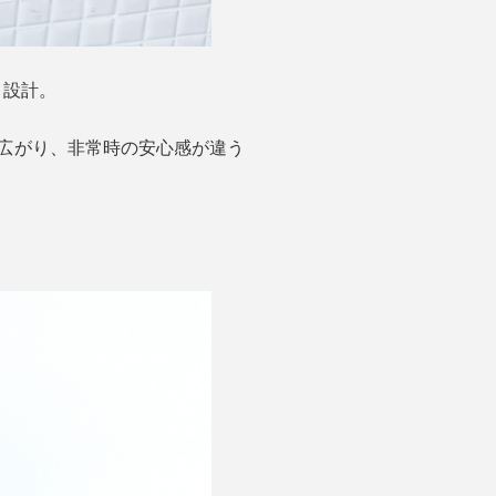
う設計。
みが広がり、非常時の安心感が違う