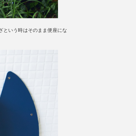
ざという時はそのまま便座にな