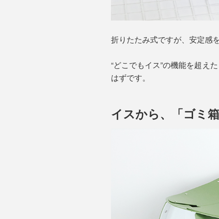
折りたたみ式ですが、安定感
“どこでもイス”の機能を超えた
はずです。
イスから、「ゴミ箱