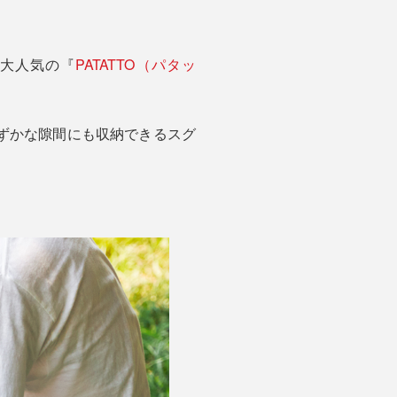
大人気の『
PATATTO（パタッ
ずかな隙間にも収納できるスグ