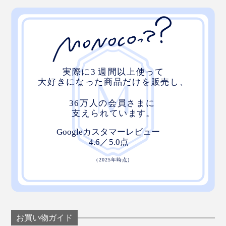
お買い物ガイド