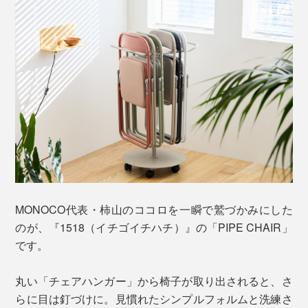
MONOCO代表・柿山のココロを一瞬で鷲づかみにした
のが、『1518（イチゴイチハチ）』の「PIPE CHAIR」
です。
丸い「チェアハンガー」から椅子が取り出されると、さ
らに目は釘づけに。見慣れたシンプルフォルムと洗練さ