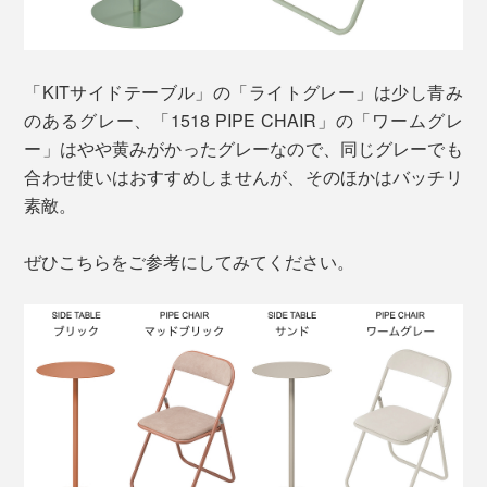
「KITサイドテーブル」の「ライトグレー」は少し青み
のあるグレー、「1518 PIPE CHAIR」の「ワームグレ
ー」はやや黄みがかったグレーなので、同じグレーでも
合わせ使いはおすすめしませんが、そのほかはバッチリ
素敵。
ぜひこちらをご参考にしてみてください。