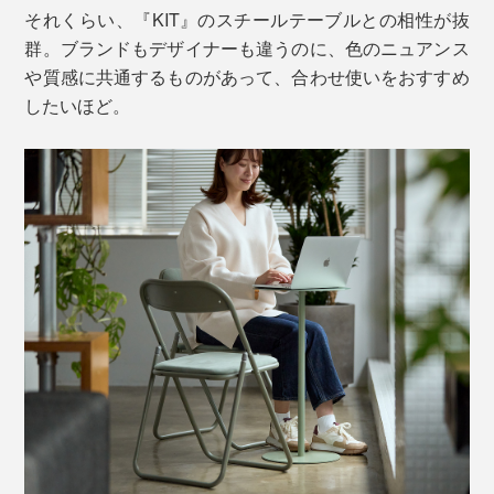
それくらい、『KIT』のスチールテーブルとの相性が抜
群。ブランドもデザイナーも違うのに、色のニュアンス
や質感に共通するものがあって、合わせ使いをおすすめ
したいほど。