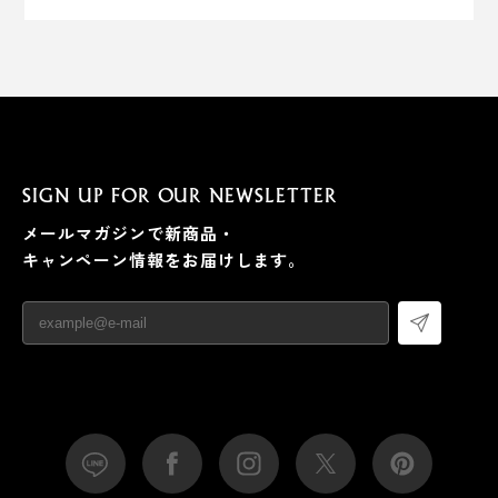
SIGN UP FOR OUR NEWSLETTER
メールマガジンで新商品・
キャンペーン情報をお届けします。