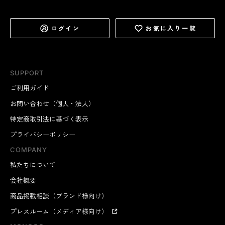
ログイン
お気に入り一覧
SUPPORT
ご利用ガイド
お問い合わせ（個人・法人）
特定商取引法に基づく表示
プライバシーポリシー
COMPANY
私たちについて
会社概要
商品掲載相談（ブランド様向け）
プレスルーム（メディア様向け）