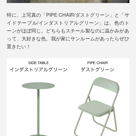
特に、上写真の「PIPE CHAIR/ダストグリーン」と「サ
イドテーブル/インダストリアルグリーン」は、色のト
ーンがほぼ同じ。どちらもスチール製なのに温かみがあ
って、大好きな色。我が家にサンルームがあったらぜひ
置きたい！