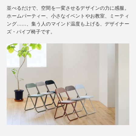
並べるだけで、空間を一変させるデザインの力に感服。
ホームパーティー、小さなイベントやお教室、ミーティ
ング……、集う人のマインド温度も上げる、デザイナー
ズ・パイプ椅子です。