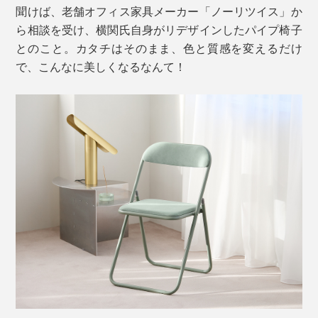
聞けば、老舗オフィス家具メーカー「ノーリツイス」か
ら相談を受け、横関氏自身がリデザインしたパイプ椅子
とのこと。カタチはそのまま、色と質感を変えるだけ
で、こんなに美しくなるなんて！