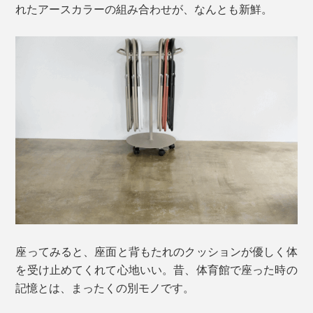
れたアースカラーの組み合わせが、なんとも新鮮。
座ってみると、座面と背もたれのクッションが優しく体
を受け止めてくれて心地いい。昔、体育館で座った時の
記憶とは、まったくの別モノです。