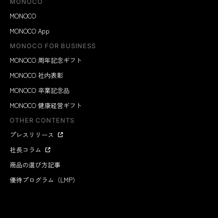
MONOCO
MONOCO
MONOCO App
MONOCO FOR BUSINESS
MONOCO 周年記念ギフト
MONOCO 社内表彰
MONOCO 卒業記念品
MONOCO 健康経営ギフト
OTHER CONTENTS
プレスリリース
社長コラム
商品の選び方記事
優待プログラム（LMP）