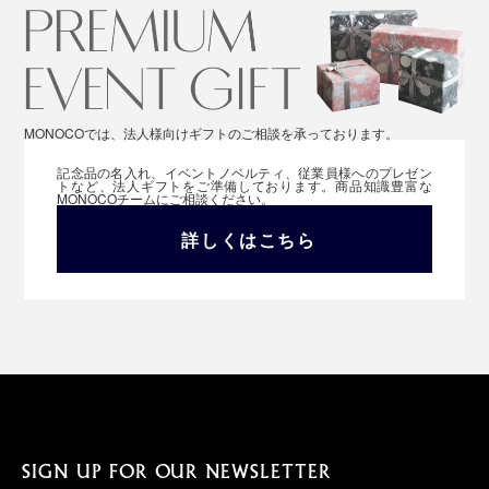
MONOCOでは、法人様向けギフトのご相談を承っております。
記念品の名入れ、イベントノベルティ、従業員様へのプレゼン
トなど、法人ギフトをご準備しております。商品知識豊富な
MONOCOチームにご相談ください。
詳しくはこちら
SIGN UP FOR OUR NEWSLETTER