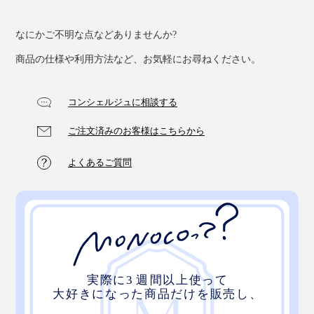
なにかご不明な点などありませんか?
商品の仕様や利用方法など、お気軽にお尋ねください。
コンシェルジュに相談する
ご注文済みのお客様はこちらから
よくあるご質問