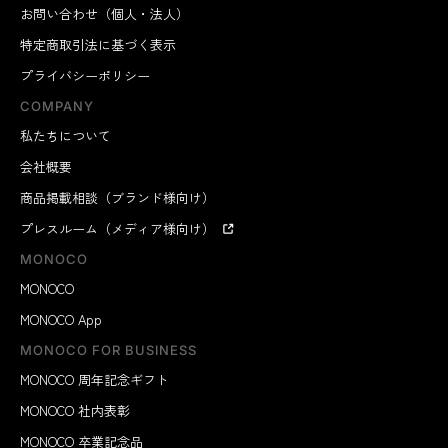
お問い合わせ（個人・法人）
特定商取引法に基づく表示
プライバシーポリシー
COMPANY
私たちについて
会社概要
商品掲載相談（ブランド様向け）
プレスルーム（メディア様向け）
MONOCO
MONOCO
MONOCO App
MONOCO FOR BUSINESS
MONOCO 周年記念ギフト
MONOCO 社内表彰
MONOCO 卒業記念品