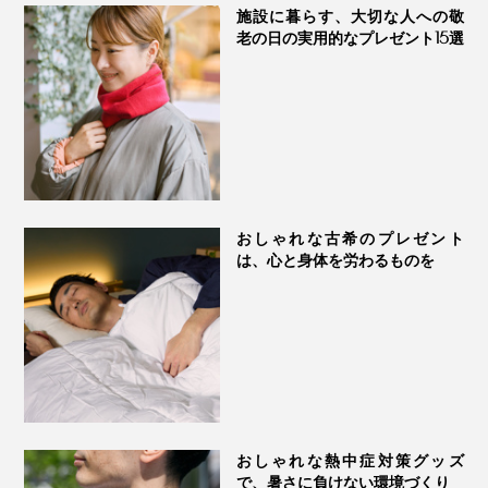
施設に暮らす、大切な人への敬
老の日の実用的なプレゼント15選
おしゃれな古希のプレゼント
は、心と身体を労わるものを
おしゃれな熱中症対策グッズ
で、暑さに負けない環境づくり