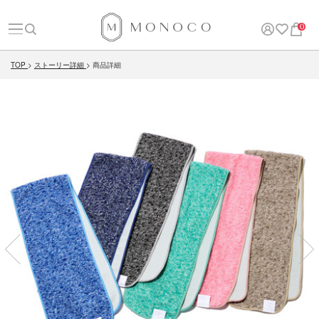
0
TOP
ストーリー詳細
商品詳細