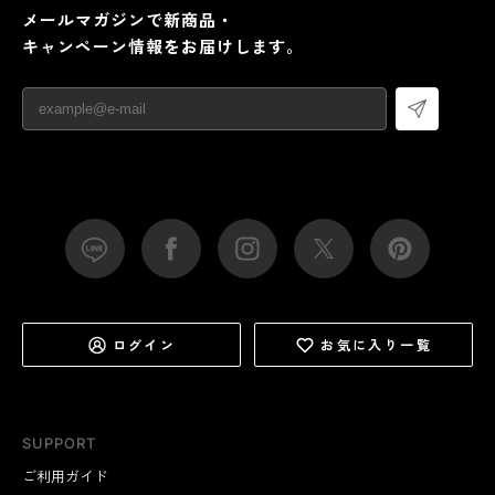
メールマガジンで新商品・
キャンペーン情報をお届けします。
ログイン
お気に入り一覧
SUPPORT
ご利用ガイド