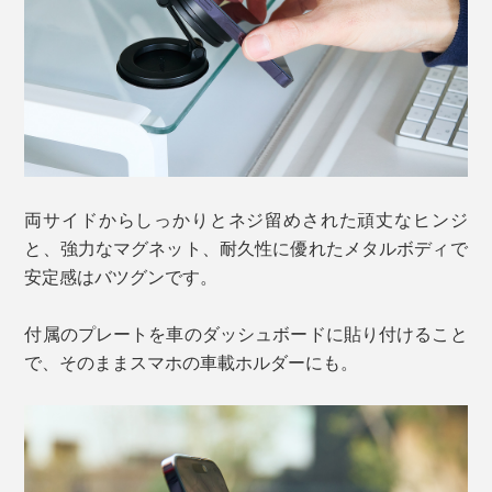
両サイドからしっかりとネジ留めされた頑丈なヒンジ
と、強力なマグネット、耐久性に優れたメタルボディで
安定感はバツグンです。
付属のプレートを車のダッシュボードに貼り付けること
で、そのままスマホの車載ホルダーにも。