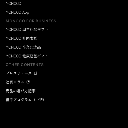
MONOCO
MONOCO App
MONOCO FOR BUSINESS
MONOCO 周年記念ギフト
MONOCO 社内表彰
MONOCO 卒業記念品
MONOCO 健康経営ギフト
OTHER CONTENTS
プレスリリース
社長コラム
商品の選び方記事
優待プログラム（LMP）