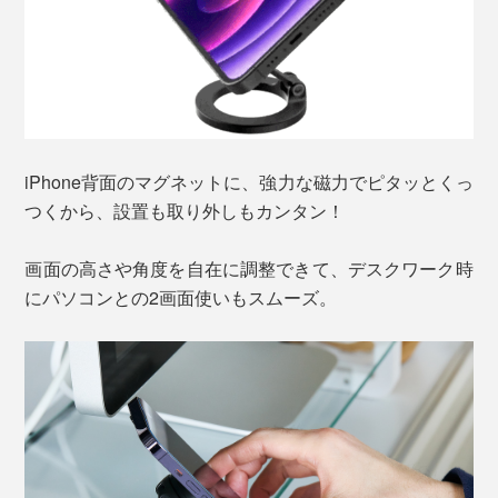
iPhone背面のマグネットに、強力な磁力でピタッとくっ
つくから、設置も取り外しもカンタン！
画面の高さや角度を自在に調整できて、デスクワーク時
にパソコンとの2画面使いもスムーズ。