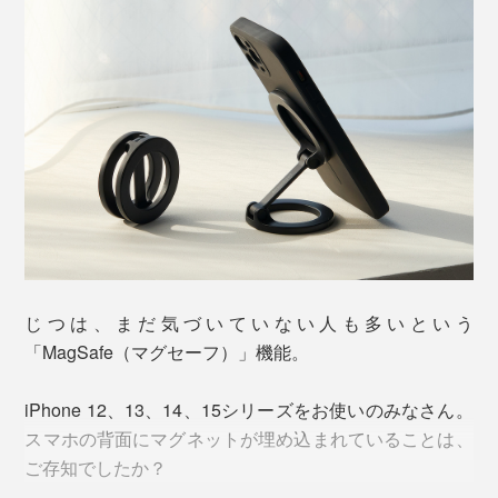
じつは、まだ気づいていない人も多いという
「MagSafe（マグセーフ）」機能。
iPhone 12、13、14、15シリーズをお使いのみなさん。
スマホの背面にマグネットが埋め込まれていることは、
ご存知でしたか？