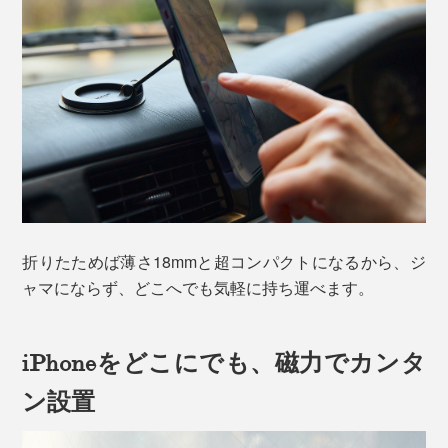
折りたためば薄さ18mmと超コンパクトになるから、ジ
ャマにならず、どこへでも気軽に持ち運べます。
iPhoneをどこにでも、磁力でカンタ
ン設置