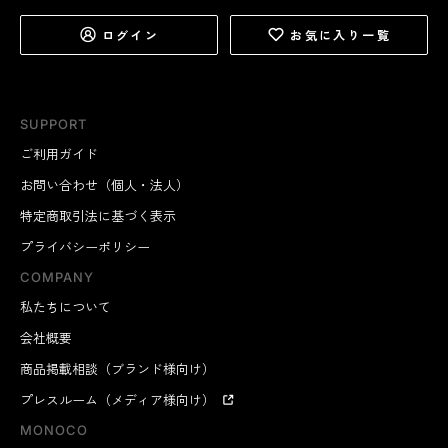
ログイン
お気に入り一覧
SUPPORT
ご利用ガイド
お問い合わせ（個人・法人）
特定商取引法に基づく表示
プライバシーポリシー
COMPANY
私たちについて
会社概要
商品掲載相談（ブランド様向け）
プレスルーム（メディア様向け）
MONOCO