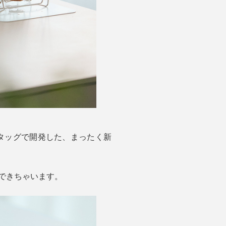
とのタッグで開発した、まったく新
できちゃいます。