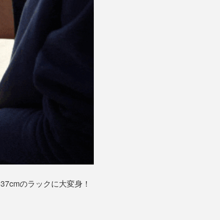
37cmのラックに大変身！