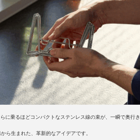
ひらに乗るほどコンパクトなステンレス線の束が、一瞬で奥行き
構から生まれた、革新的なアイデアです。