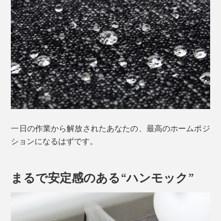
一日の作業から解放されたあなたの、最高のホームポジ
ションになるはずです。
まるで安定感のある“ハンモック”