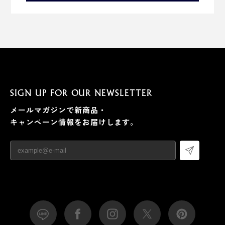
SIGN UP FOR OUR NEWSLETTER
メールマガジンで新商品・
キャンペーン情報をお届けします。