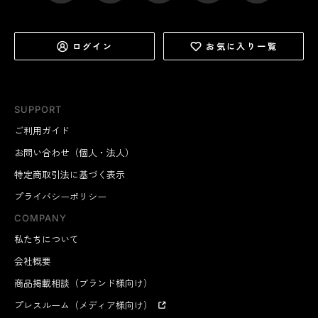
ログイン
お気に入り一覧
SUPPORT
ご利用ガイド
お問い合わせ（個人・法人）
特定商取引法に基づく表示
プライバシーポリシー
COMPANY
私たちについて
会社概要
商品掲載相談（ブランド様向け）
プレスルーム（メディア様向け）