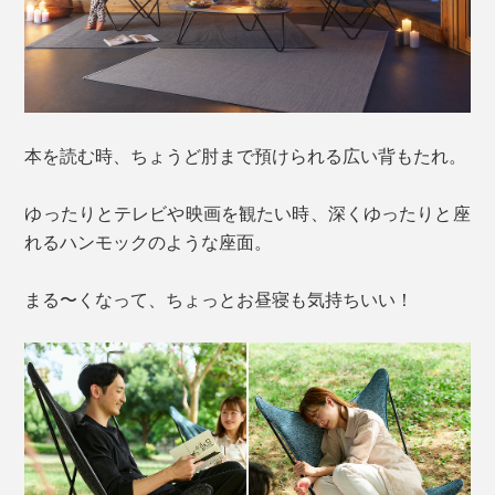
本を読む時、ちょうど肘まで預けられる広い背もたれ。
ゆったりとテレビや映画を観たい時、深くゆったりと座
れるハンモックのような座面。
まる〜くなって、ちょっとお昼寝も気持ちいい！