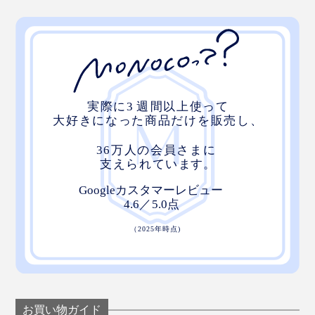
お買い物ガイド