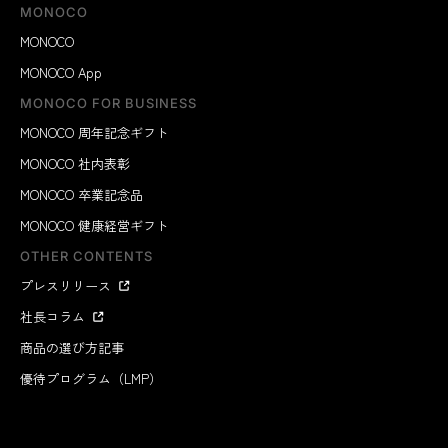
MONOCO
MONOCO
MONOCO App
MONOCO FOR BUSINESS
MONOCO 周年記念ギフト
MONOCO 社内表彰
MONOCO 卒業記念品
MONOCO 健康経営ギフト
OTHER CONTENTS
プレスリリース
社長コラム
商品の選び方記事
優待プログラム（LMP）