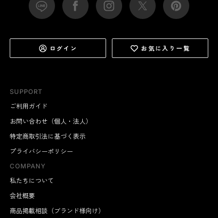
ログイン
お気に入り一覧
SUPPORT
ご利用ガイド
お問い合わせ（個人・法人）
特定商取引法に基づく表示
プライバシーポリシー
COMPANY
私たちについて
会社概要
商品掲載相談（ブランド様向け）