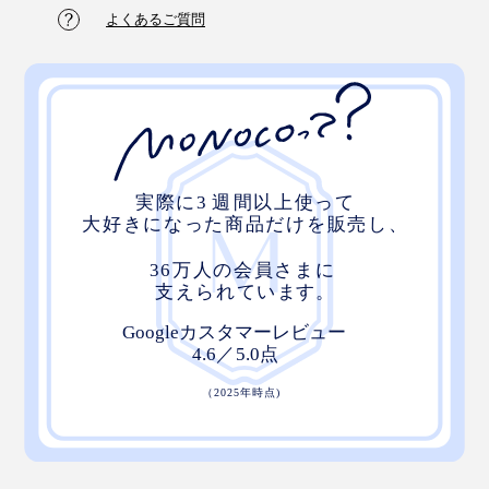
よくあるご質問