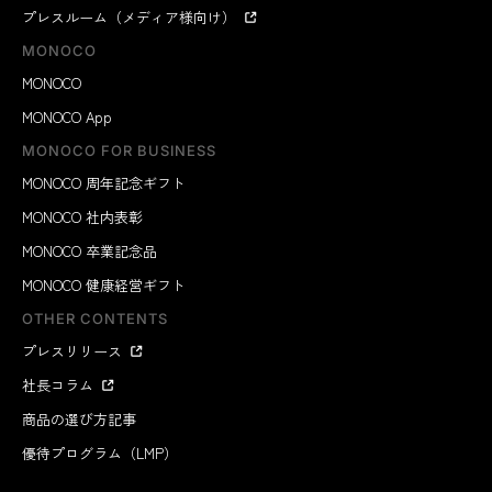
プレスルーム（メディア様向け）
MONOCO
MONOCO
MONOCO App
MONOCO FOR BUSINESS
MONOCO 周年記念ギフト
MONOCO 社内表彰
MONOCO 卒業記念品
MONOCO 健康経営ギフト
OTHER CONTENTS
プレスリリース
社長コラム
商品の選び方記事
優待プログラム（LMP）