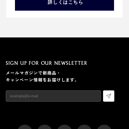
詳しくはこちら
SIGN UP FOR OUR NEWSLETTER
メールマガジンで新商品・
キャンペーン情報をお届けします。