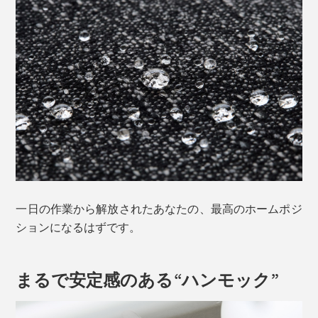
一日の作業から解放されたあなたの、最高のホームポジ
ションになるはずです。
まるで安定感のある“ハンモック”