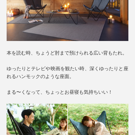
本を読む時、ちょうど肘まで預けられる広い背もたれ。
ゆったりとテレビや映画を観たい時、深くゆったりと座
れるハンモックのような座面。
まる〜くなって、ちょっとお昼寝も気持ちいい！