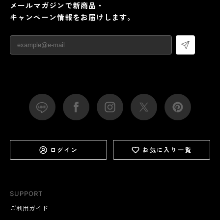
メールマガジンで新商品・
キャンペーン情報をお届けします。
ログイン
お気に入り一覧
SUPPORT
ご利用ガイド