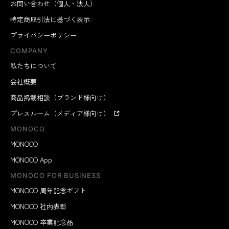
お問い合わせ（個人・法人）
特定商取引法に基づく表示
プライバシーポリシー
COMPANY
私たちについて
会社概要
商品掲載相談（ブランド様向け）
プレスルーム（メディア様向け）
MONOCO
MONOCO
MONOCO App
MONOCO FOR BUSINESS
MONOCO 周年記念ギフト
MONOCO 社内表彰
MONOCO 卒業記念品