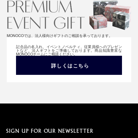
MONOCOでは、法人様向けギフトのご相談を承っております。
記念品の名入れ、イベントノベルティ、従業員様へのプレゼン
トなど、法人ギフトをご準備しております。商品知識豊富な
MONOCOチームにご相談ください。
詳しくはこちら
SIGN UP FOR OUR NEWSLETTER