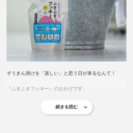
ぞうきん掛けを「楽しい」と思う日が来るなんて！
『ふきふきフッキー』のおかげです。
続きを読む