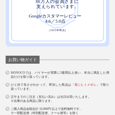
お買い物ガイド
MONOCOでは、バイヤーが実際に3週間以上使い、本当に満足した商
品だけを取り扱っています。
ひと目で良さがわかって、即決した商品は「
君にヒトメボレ
」で取り
扱っています。
正午までのご注文（支払い済み）は当日出荷いたします。
※在庫のある商品に限ります。
ご購入商品金額合計 10,000円 以上で送料無料です。
※一部配送便（特別配送便、クール便等）を除く