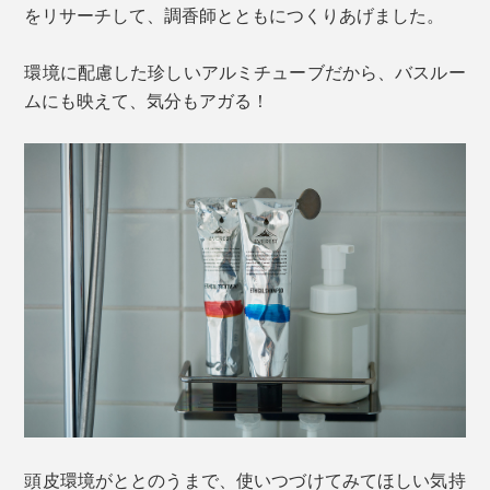
をリサーチして、調香師とともにつくりあげました。
環境に配慮した珍しいアルミチューブだから、バスルー
ムにも映えて、気分もアガる！
頭皮環境がととのうまで、使いつづけてみてほしい気持