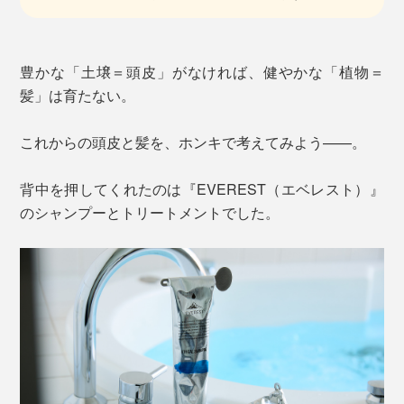
豊かな「土壌＝頭皮」がなければ、健やかな「植物＝
髪」は育たない。
これからの頭皮と髪を、ホンキで考えてみよう——。
背中を押してくれたのは『EVEREST（エベレスト）』
のシャンプーとトリートメントでした。