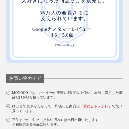
お買い物ガイド
MONOCOでは、バイヤーが実際に3週間以上使い、本当に満足した商
品だけを取り扱っています。
ひと目で良さがわかって、即決した商品は「
君にヒトメボレ
」で取り
扱っています。
正午までのご注文（支払い済み）は当日出荷いたします。
※在庫のある商品に限ります。