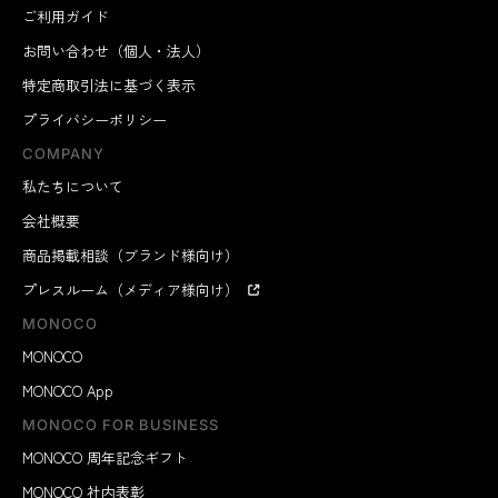
ご利用ガイド
お問い合わせ（個人・法人）
特定商取引法に基づく表示
プライバシーポリシー
COMPANY
私たちについて
会社概要
商品掲載相談（ブランド様向け）
プレスルーム（メディア様向け）
MONOCO
MONOCO
MONOCO App
MONOCO FOR BUSINESS
MONOCO 周年記念ギフト
MONOCO 社内表彰