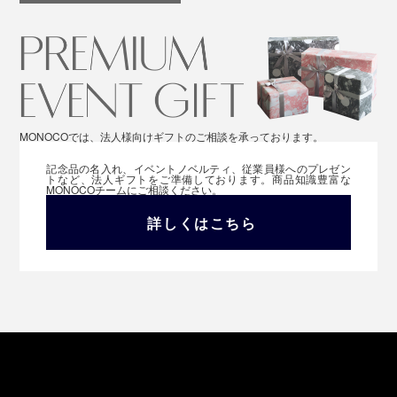
MONOCOでは、法人様向けギフトのご相談を承っております。
記念品の名入れ、イベントノベルティ、従業員様へのプレゼン
トなど、法人ギフトをご準備しております。商品知識豊富な
MONOCOチームにご相談ください。
詳しくはこちら