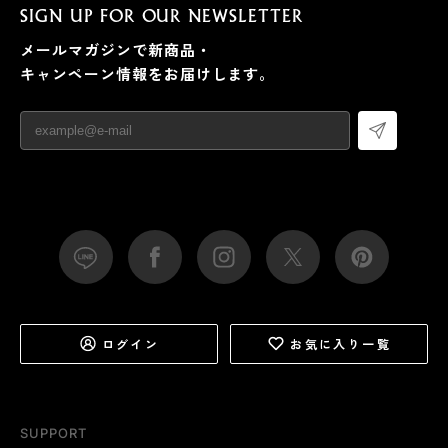
SIGN UP FOR OUR NEWSLETTER
メールマガジンで新商品・
キャンペーン情報をお届けします。
ログイン
お気に入り一覧
SUPPORT