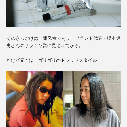
そのきっかけは、開発者であり、ブランド代表・橋本達
史さんのサラツヤ髪に見惚れてから。
だけど元々は、ゴリゴリのドレッドスタイル。