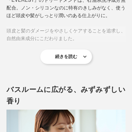
配合。ノン・シリコンなのに特有のきしみがなく、使う
ほど頭皮や髪がしっとり潤いのある仕上がりに。
頭皮と髪のダメージをやさしくケアすることを追求し、
自然由来成分にこだわりました。
続きを読む
バスルームに広がる、みずみずしい
香り