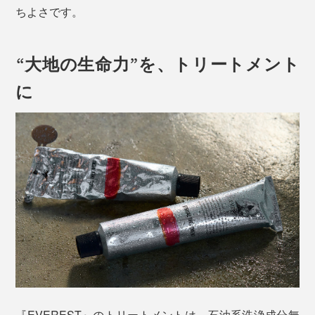
ちよさです。
“大地の生命力”を、トリートメント
に
『EVEREST』のトリートメントは、石油系洗浄成分無