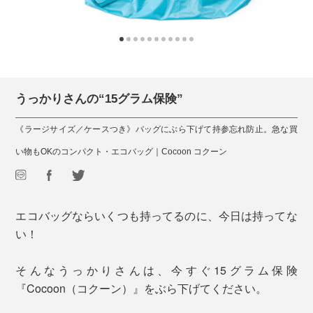
うっかりさんの“15グラム保険”
《ラージサイズ／ケースつき》バッグにぶら下げて持参忘れ防止。急な買
い物もOKのコンパクト・エコバッグ｜Cocoon コクーン
エコバッグならいくつも持ってるのに、今日は持ってな
い！
そんなうっかりさんは、今すぐ15グラム保険
『Cocoon（コクーン）』をぶら下げてください。