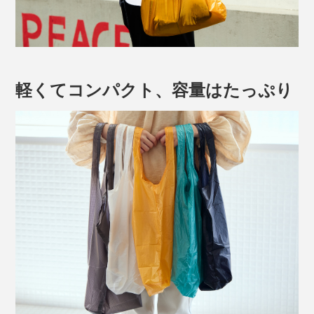
軽くてコンパクト、容量はたっぷり