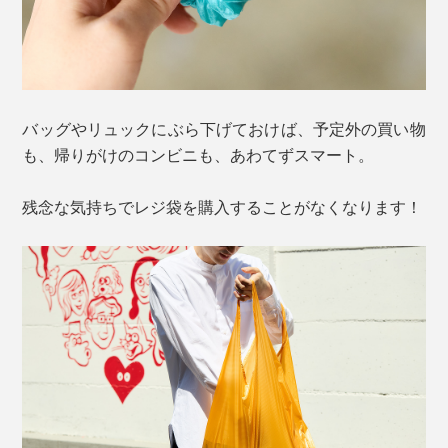
バッグやリュックにぶら下げておけば、予定外の買い物
も、帰りがけのコンビニも、あわてずスマート。
残念な気持ちでレジ袋を購入することがなくなります！