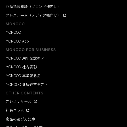
商品掲載相談（ブランド様向け）
プレスルーム（メディア様向け）
MONOCO
MONOCO
MONOCO App
MONOCO FOR BUSINESS
MONOCO 周年記念ギフト
MONOCO 社内表彰
MONOCO 卒業記念品
MONOCO 健康経営ギフト
OTHER CONTENTS
プレスリリース
社長コラム
商品の選び方記事