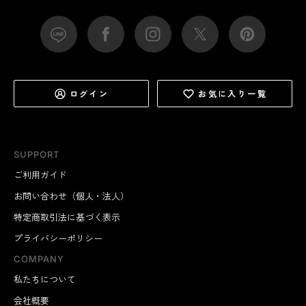
ログイン
お気に入り一覧
SUPPORT
ご利用ガイド
お問い合わせ（個人・法人）
特定商取引法に基づく表示
プライバシーポリシー
COMPANY
私たちについて
会社概要