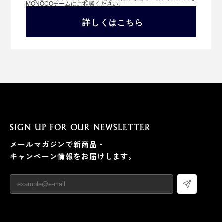
MONOCOチームにご相談ください。
詳しくはこちら
SIGN UP FOR OUR NEWSLETTER
メールマガジンで新商品・
キャンペーン情報をお届けします。