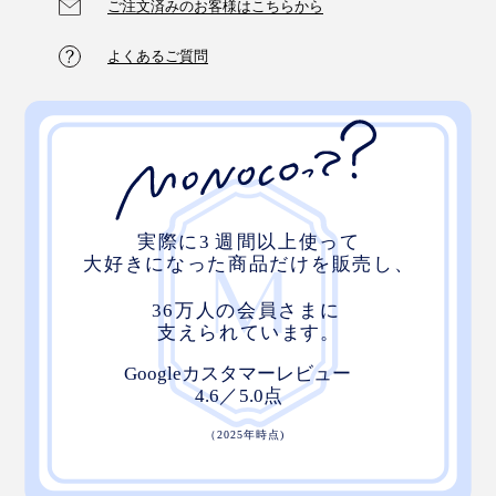
ご注文済みのお客様はこちらから
よくあるご質問