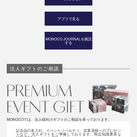
アプリで見る
MONOCO JOURNALを購読
する
法人ギフトのご相談
MONOCOでは、法人様向けギフトのご相談を承っております。
記念品の名入れ、イベントノベルティ、従業員様へのプレゼン
トなど、法人ギフトをご準備しております。商品知識豊富な