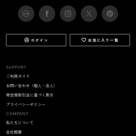
ログイン
お気に入り一覧
SUPPORT
ご利用ガイド
お問い合わせ（個人・法人）
特定商取引法に基づく表示
プライバシーポリシー
COMPANY
私たちについて
会社概要