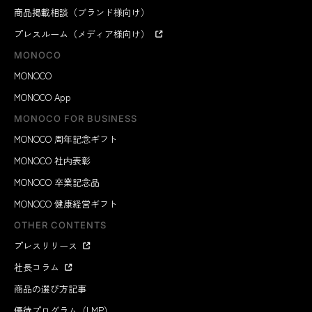
商品掲載相談（ブランド様向け）
プレスルーム（メディア様向け）
MONOCO
MONOCO
MONOCO App
MONOCO FOR BUSINESS
MONOCO 周年記念ギフト
MONOCO 社内表彰
MONOCO 卒業記念品
MONOCO 健康経営ギフト
OTHER CONTENTS
プレスリリース
社長コラム
商品の選び方記事
優待プログラム（LMP）