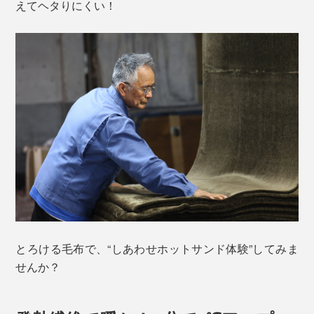
えてヘタりにくい！
とろける毛布で、“しあわせホットサンド体験”してみま
せんか？