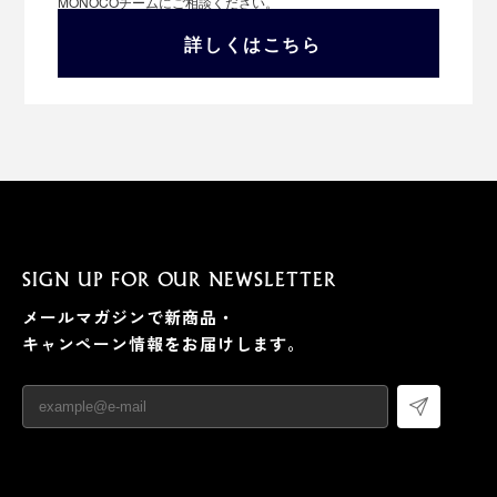
MONOCOチームにご相談ください。
詳しくはこちら
SIGN UP FOR OUR NEWSLETTER
メールマガジンで新商品・
キャンペーン情報をお届けします。