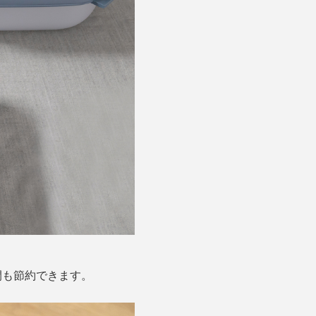
間も節約できます。