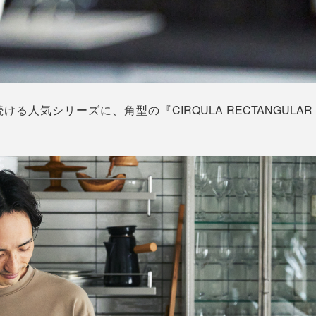
ける人気シリーズに、角型の『CIRQULA RECTANGUL