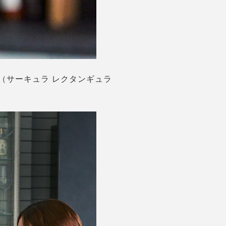
AR（サーキュラ レクタンギュラ