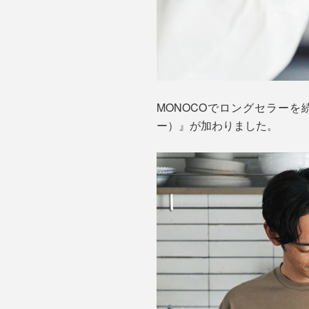
MONOCOでロングセラーを続
ー）』が加わりました。