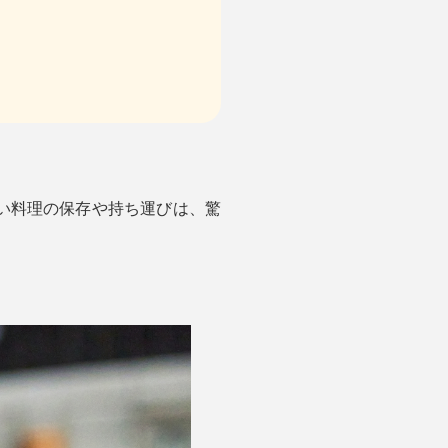
い料理の保存や持ち運びは、驚