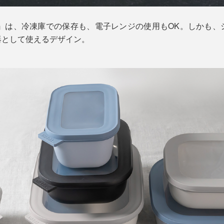
GULAR』は、冷凍庫での保存も、電子レンジの使用もOK。しか
器として使えるデザイン。