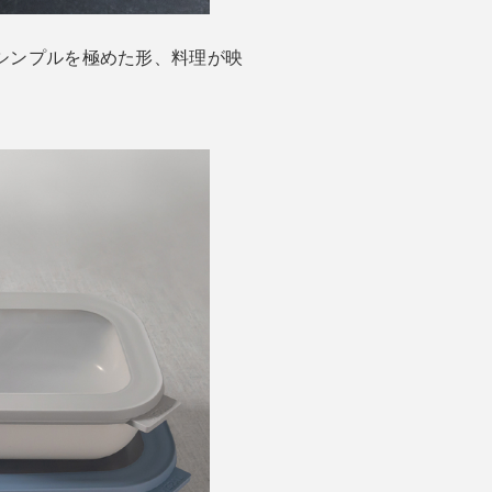
も、シンプルを極めた形、料理が映