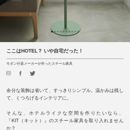
ここはHOTEL？ いや自宅だった！
モダン什器メーカーが作ったスチール家具
余分な装飾は省いて、すっきりシンプル。温かみは残し
て、くつろげるインテリアに。
そんな、ホテルライクな空間を作りたいなら、
『KIT（キット）』のスチール家具を取り入れません
か？