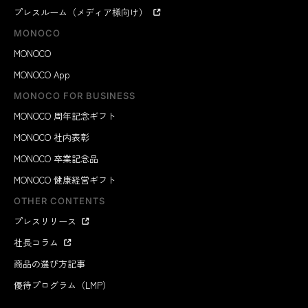
プレスルーム（メディア様向け）
MONOCO
MONOCO
MONOCO App
MONOCO FOR BUSINESS
MONOCO 周年記念ギフト
MONOCO 社内表彰
MONOCO 卒業記念品
MONOCO 健康経営ギフト
OTHER CONTENTS
プレスリリース
社長コラム
商品の選び方記事
優待プログラム（LMP）