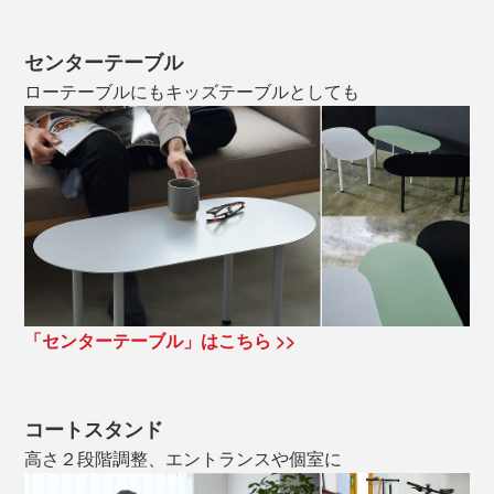
センターテーブル
ローテーブルにもキッズテーブルとしても
「センターテーブル」はこちら >>
コートスタンド
高さ２段階調整、エントランスや個室に