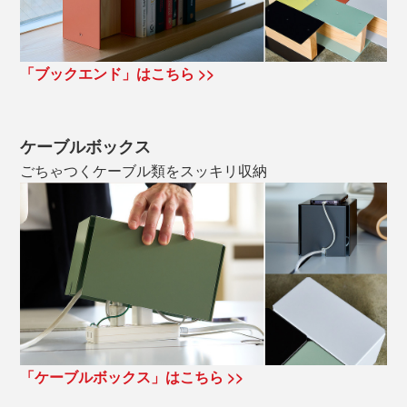
「ブックエンド」はこちら >>
ケーブルボックス
ごちゃつくケーブル類をスッキリ収納
「ケーブルボックス」はこちら >>