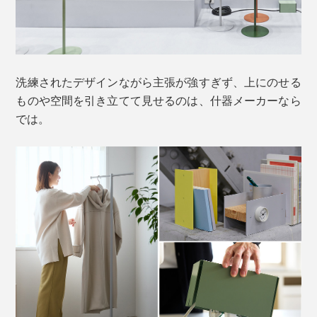
洗練されたデザインながら主張が強すぎず、上にのせる
ものや空間を引き立てて見せるのは、什器メーカーなら
では。