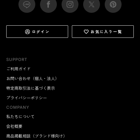
ログイン
お気に入り一覧
SUPPORT
ご利用ガイド
お問い合わせ（個人・法人）
特定商取引法に基づく表示
プライバシーポリシー
COMPANY
私たちについて
会社概要
商品掲載相談（ブランド様向け）