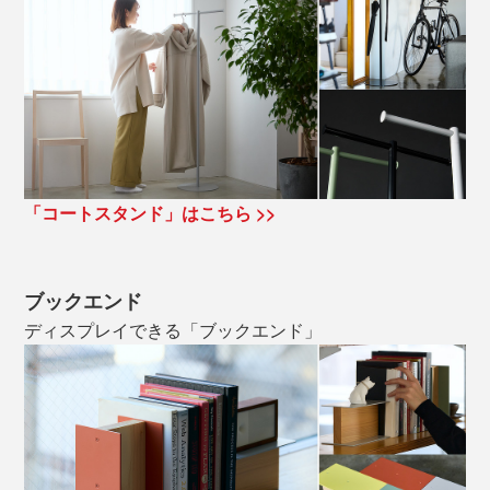
「コートスタンド」はこちら >>
ブックエンド
ディスプレイできる「ブックエンド」