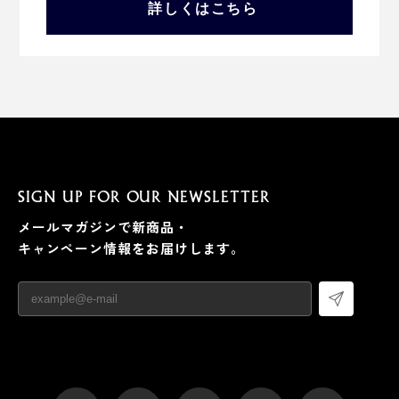
詳しくはこちら
SIGN UP FOR OUR NEWSLETTER
メールマガジンで新商品・
キャンペーン情報をお届けします。