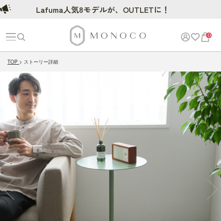
Lafuma人気8モデルが、OUTLETに！
0
TOP
ストーリー詳細