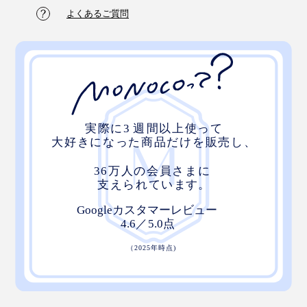
よくあるご質問