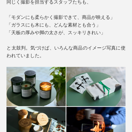
同じく撮影を担当するスタッフたちも、
「モダンにも柔らかく撮影できて、商品が映える」
「ガラスにも木にも、どんな素材とも合う」
「天板の厚みや脚の太さが、スッキリきれい」
と太鼓判。気づけば、いろんな商品のイメージ写真に使
われていました。