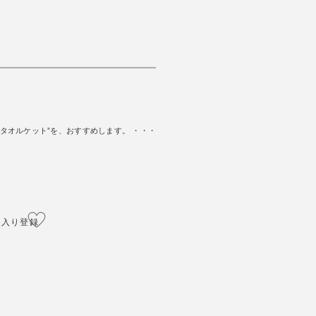
タオルケット”を、おすすめします。 ・・・
に入り登録