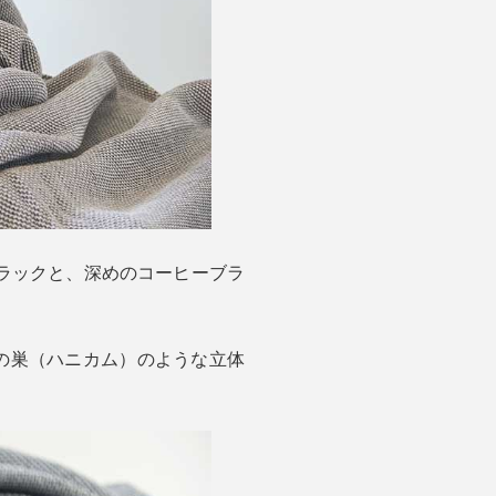
ラックと、深めのコーヒーブラ
の巣（ハニカム）のような立体