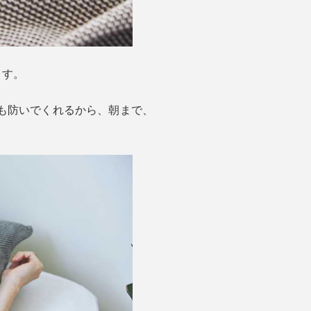
ます。
も防いでくれるから、朝まで、