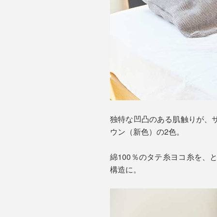
独特な凹凸のある肌触りが、
ウン（新色）の2色。
綿100％のタテ糸ヨコ糸を
構造に。