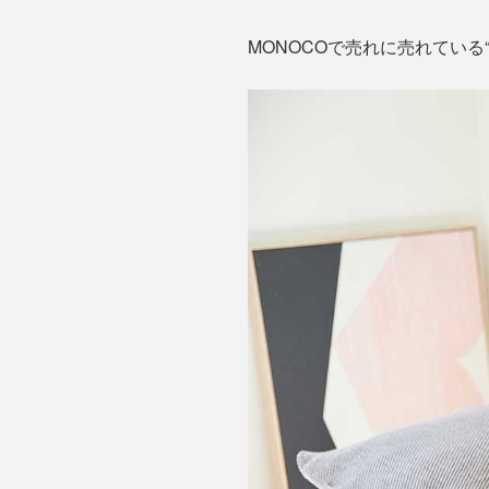
MONOCOで売れに売れてい