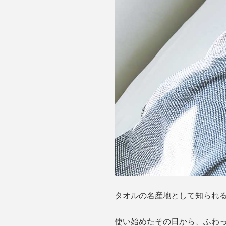
タオルの名産地として知られ
使い始めたその日から、ふわ