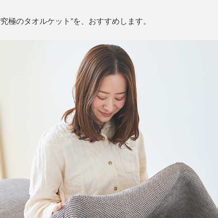
る“究極のタオルケット”を、おすすめします。