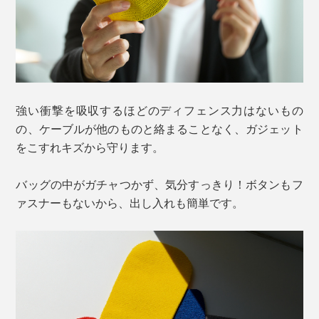
強い衝撃を吸収するほどのディフェンス力はないもの
の、ケーブルが他のものと絡まることなく、ガジェット
をこすれキズから守ります。
バッグの中がガチャつかず、気分すっきり！ボタンもフ
ァスナーもないから、出し入れも簡単です。