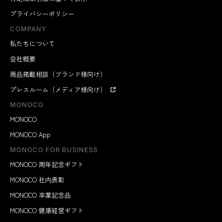
プライバシーポリシー
COMPANY
私たちについて
会社概要
商品掲載相談（ブランド様向け）
プレスルーム（メディア様向け）
MONOCO
MONOCO
MONOCO App
MONOCO FOR BUSINESS
MONOCO 周年記念ギフト
MONOCO 社内表彰
MONOCO 卒業記念品
MONOCO 健康経営ギフト