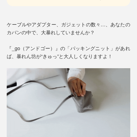
ケーブルやアダプター、ガジェットの数々…、あなたの
カバンの中で、大暴れしていませんか？
『_go（アンドゴー）』の「パッキングニット」があれ
ば、暴れん坊が“きゅっ”と大人しくなりますよ！