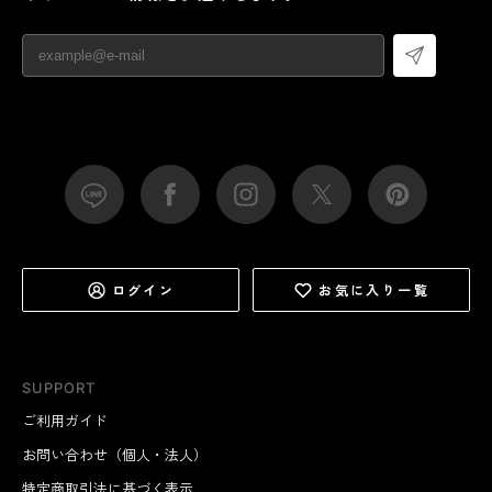
ログイン
お気に入り一覧
SUPPORT
ご利用ガイド
お問い合わせ（個人・法人）
特定商取引法に基づく表示