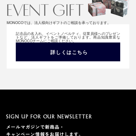
MONOCOでは、法人様向けギフトのご相談を承っております。
記念品の名入れ、イベントノベルティ、従業員様へのプレゼン
トなど、法人ギフトをご準備しております。商品知識豊富な
MONOCOチームにご相談ください。
詳しくはこちら
SIGN UP FOR OUR NEWSLETTER
メールマガジンで新商品・
キャンペーン情報をお届けします。