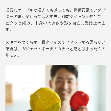
必要なケーブルが増えても減っても、機種変更でアダプ
ターの形が変わっても大丈夫。360°グイ〜ンと伸びて、
ピタッと縮み、中身の大きさや形を自在に受け止めま
す。
スキマをつくらず、最小サイズでフィットする柔らかい
感覚は、ガジェットポーチのカチッと感とはまったくの
別モノ。