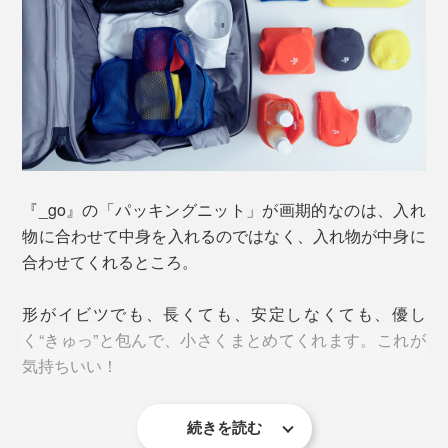
『_go』の「パッキングニット」が画期的なのは、入れ
物に合わせて中身を入れるのではなく、入れ物が中身に
合わせてくれるところ。
形がイビツでも、長くても、安定しなくても、優し
く“きゅっ”と包んで、小さくまとめてくれます。これが
気持ちいい！
続きを読む
特にガジェット類。専用ケースは主に保護目的のため、