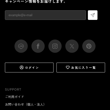
キャンペーン情報をお届けします。
ログイン
お気に入り一覧
SUPPORT
ご利用ガイド
お問い合わせ（個人・法人）