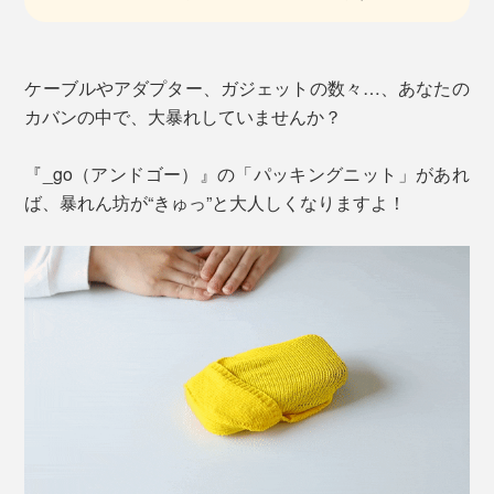
ケーブルやアダプター、ガジェットの数々…、あなたの
カバンの中で、大暴れしていませんか？
『_go（アンドゴー）』の「パッキングニット」があれ
ば、暴れん坊が“きゅっ”と大人しくなりますよ！