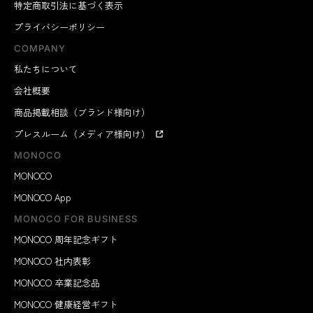
特定商取引法に基づく表示
プライバシーポリシー
COMPANY
私たちについて
会社概要
商品掲載相談（ブランド様向け）
プレスルーム（メディア様向け）
MONOCO
MONOCO
MONOCO App
MONOCO FOR BUSINESS
MONOCO 周年記念ギフト
MONOCO 社内表彰
MONOCO 卒業記念品
MONOCO 健康経営ギフト