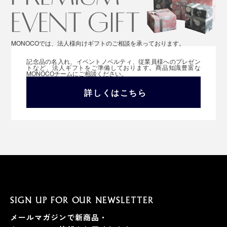
MONOCOでは、法人様向けギフトのご相談を承っております。
記念品の名入れ、イベントノベルティ、従業員様へのプレゼン
トなど、法人ギフトをご準備しております。商品知識豊富な
MONOCOチームにご相談ください。
詳しくはこちら
SIGN UP FOR OUR NEWSLETTER
メールマガジンで新商品・