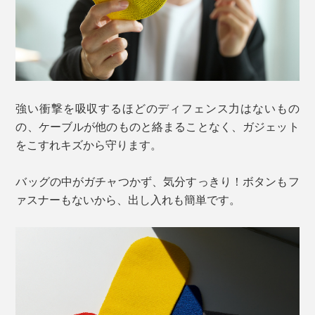
強い衝撃を吸収するほどのディフェンス力はないもの
の、ケーブルが他のものと絡まることなく、ガジェット
をこすれキズから守ります。
バッグの中がガチャつかず、気分すっきり！ボタンもフ
ァスナーもないから、出し入れも簡単です。