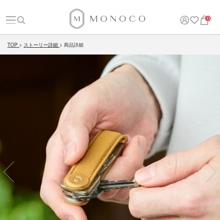
0
TOP
ストーリー詳細
商品詳細