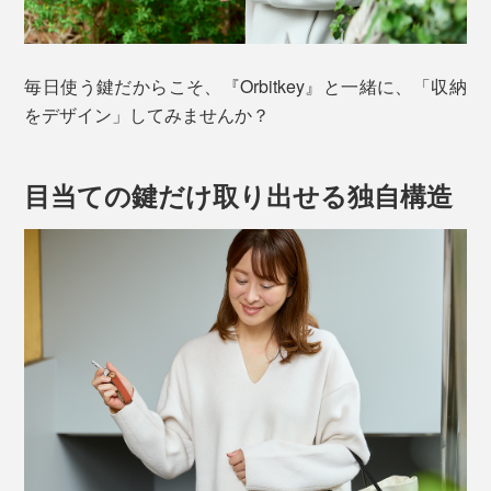
毎日使う鍵だからこそ、『Orbitkey』と一緒に、「収納
をデザイン」してみませんか？
目当ての鍵だけ取り出せる独自構造