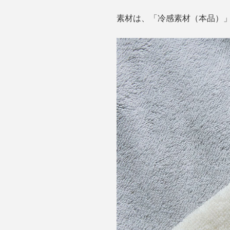
素材は、「冷感素材（本品）