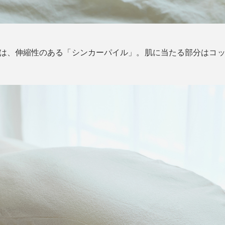
は、伸縮性のある「シンカーパイル」。肌に当たる部分はコッ