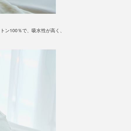
トン100％で、吸水性が高く、