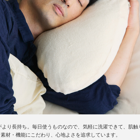
がより長持ち。毎日使うものなので、気軽に洗濯できて、肌触
m』なら素材・機能にこだわり、心地よさを追求しています。