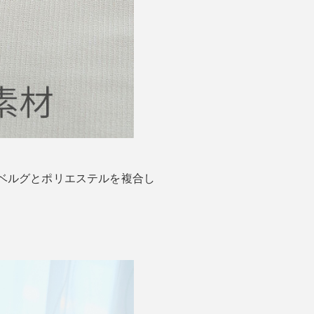
ベルグとポリエステルを複合し