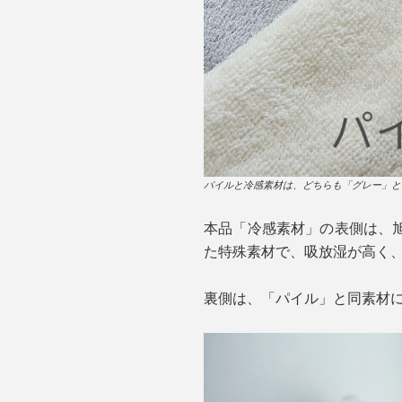
パイルと冷感素材は、どちらも「グレー」と
本品「冷感素材」の表側は、
た特殊素材で、吸放湿が高く、Q
裏側は、「パイル」と同素材