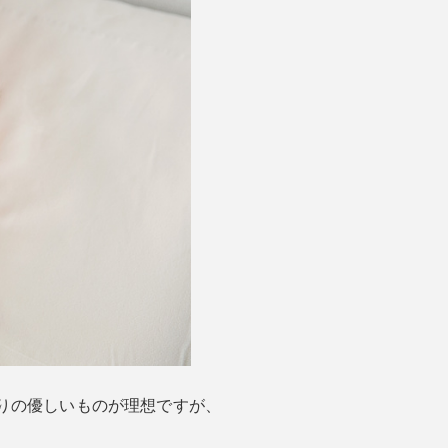
りの優しいものが理想ですが、