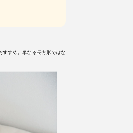
のがおすすめ。単なる長方形ではな