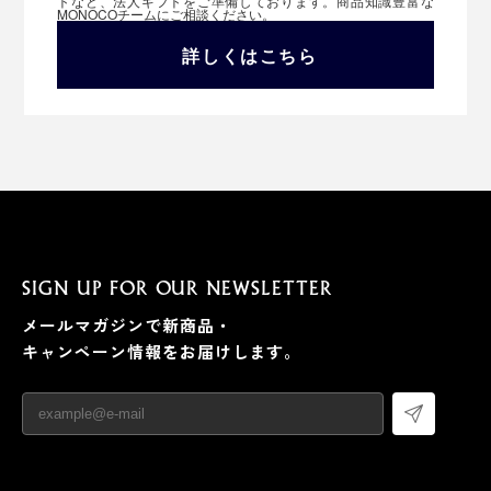
トなど、法人ギフトをご準備しております。商品知識豊富な
MONOCOチームにご相談ください。
詳しくはこちら
SIGN UP FOR OUR NEWSLETTER
メールマガジンで新商品・
キャンペーン情報をお届けします。