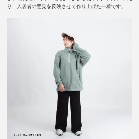
り、入居者の意見を反映させて作り上げた一着です。