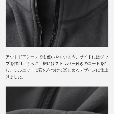
アウトドアシーンでも使いやすいよう、サイドにはジッ
プを採用。さらに、裾にはストッパー付きのコードを配
し、シルエットに変化をつけて楽しめるデザインに仕上
げました。