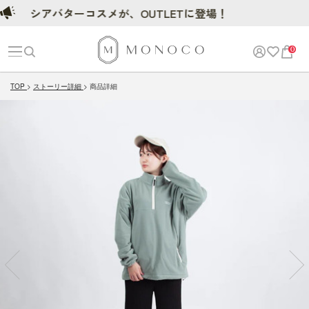
シアバターコスメが、OUTLETに登場！
シアバターコ
0
TOP
ストーリー詳細
商品詳細