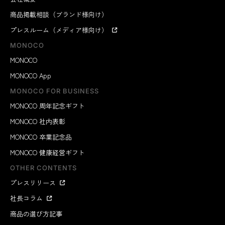
商品掲載相談（ブランド様向け）
プレスルーム（メディア様向け）
MONOCO
MONOCO
MONOCO App
MONOCO FOR BUSINESS
MONOCO 周年記念ギフト
MONOCO 社内表彰
MONOCO 卒業記念品
MONOCO 健康経営ギフト
OTHER CONTENTS
プレスリリース
社長コラム
商品の選び方記事