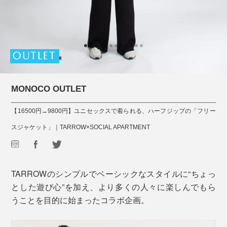
OUTLET
MONOCO OUTLET
【16500円→9800円】ユニセックスで着られる、ハーフジップの「フリー
スジャケット」｜TARROW×SOCIAL APARTMENT
TARROWのシンプルでベーシックなスタイルに“ちょっ
とした遊び心”を加え、より多くの人々に楽しんでもら
うことを目的に始まったコラボ企画。