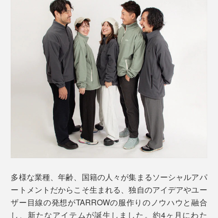
多様な業種、年齢、国籍の人々が集まるソーシャルアパ
ートメントだからこそ生まれる、独自のアイデアやユー
ザー目線の発想がTARROWの服作りのノウハウと融合
し、新たなアイテムが誕生しました。約4ヶ月にわた