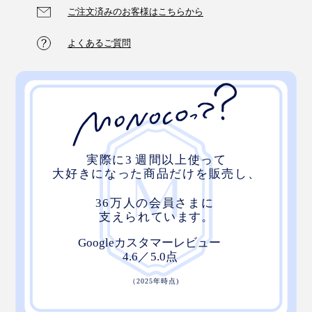
ご注文済みのお客様はこちらから
よくあるご質問