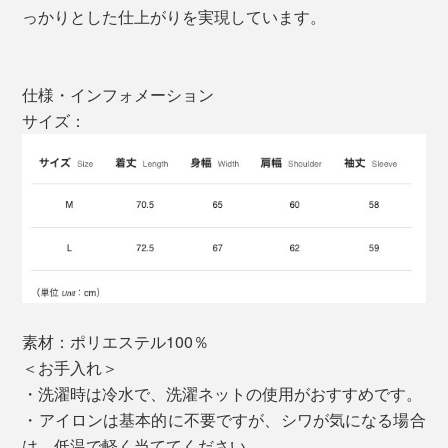
っかりとした仕上がりを実現しています。
仕様・インフォメーション
サイズ：
素材：ポリエステル100％
＜お手入れ＞
・洗濯時は冷水で、洗濯ネットの使用がおすすめです。
・アイロンは基本的に不要ですが、シワが気になる場合
は、低温で軽く当ててください。