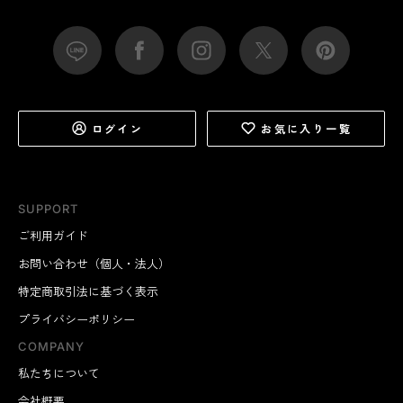
ログイン
お気に入り一覧
SUPPORT
ご利用ガイド
お問い合わせ（個人・法人）
特定商取引法に基づく表示
プライバシーポリシー
COMPANY
私たちについて
会社概要