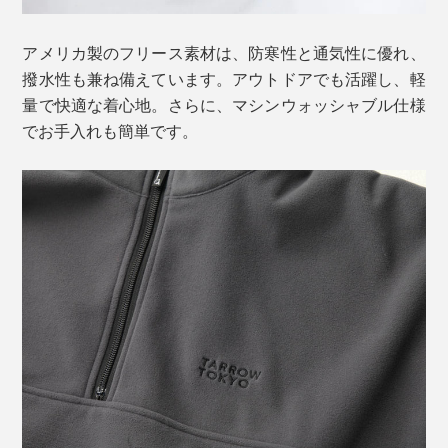
アメリカ製のフリース素材は、防寒性と通気性に優れ、
撥水性も兼ね備えています。アウトドアでも活躍し、軽
量で快適な着心地。さらに、マシンウォッシャブル仕様
でお手入れも簡単です。