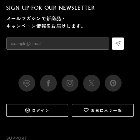
SIGN UP FOR OUR NEWSLETTER
メールマガジンで新商品・
キャンペーン情報をお届けします。
ログイン
お気に入り一覧
SUPPORT