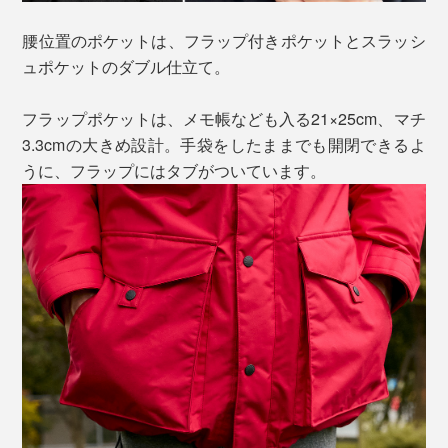
腰位置のポケットは、フラップ付きポケットとスラッシ
ュポケットのダブル仕立て。
フラップポケットは、メモ帳なども入る21×25cm、マチ
3.3cmの大きめ設計。手袋をしたままでも開閉できるよ
うに、フラップにはタブがついています。