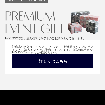
MONOCOでは、法人様向けギフトのご相談を承っております。
記念品の名入れ、イベントノベルティ、従業員様へのプレゼン
トなど、法人ギフトをご準備しております。商品知識豊富な
MONOCOチームにご相談ください。
詳しくはこちら