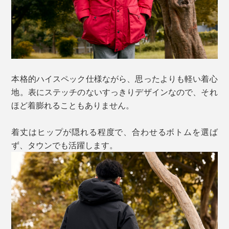
本格的ハイスペック仕様ながら、思ったよりも軽い着心
地。表にステッチのないすっきりデザインなので、それ
ほど着膨れることもありません。
着丈はヒップが隠れる程度で、合わせるボトムを選ば
ず、タウンでも活躍します。