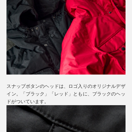
スナップボタンのヘッドは、ロゴ入りのオリジナルデザ
イン。「ブラック」「レッド」ともに、ブラックのヘッ
ドがついています。