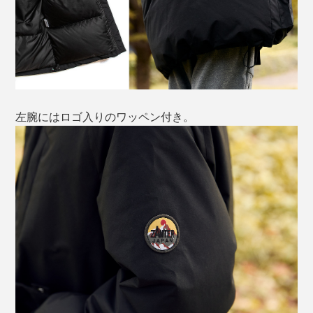
左腕にはロゴ入りのワッペン付き。