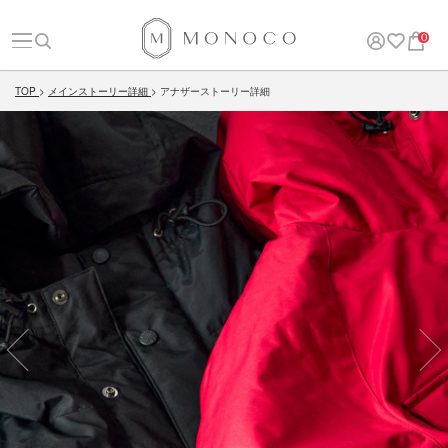
0
TOP
メインストーリー詳細
アナザーストーリー詳細