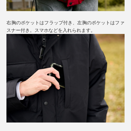
右胸のポケットはフラップ付き、左胸のポケットはファ
スナー付き。スマホなどを入れられます。