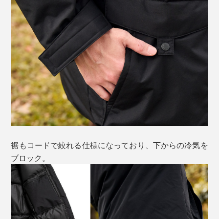
裾もコードで絞れる仕様になっており、下からの冷気を
ブロック。