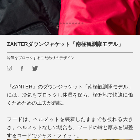
ZANTERダウンジャケット「南極観測隊モデル」
冷気をブロックするこだわりのデザイン
『ZANTER』のダウンジャケット「南極観測隊モデル」
には、冷気をブロックし体温を保ち、極寒地で快適に働
くためための工夫が満載。
フードは、ヘルメットを装着したままでも被れる大き
さ。ヘルメットなしの場合も、フードの縁と厚みを調整
するコードでジャストフィット。