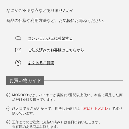
なにかご不明な点などありませんか?
商品の仕様や利用方法など、お気軽にお尋ねください。
コンシェルジュに相談する
ご注文済みのお客様はこちらから
よくあるご質問
お買い物ガイド
MONOCOでは、バイヤーが実際に3週間以上使い、本当に満足した商
品だけを取り扱っています。
ひと目で良さがわかって、即決した商品は「
君にヒトメボレ
」で取り
扱っています。
正午までのご注文（支払い済み）は当日出荷いたします。
※在庫のある商品に限ります。