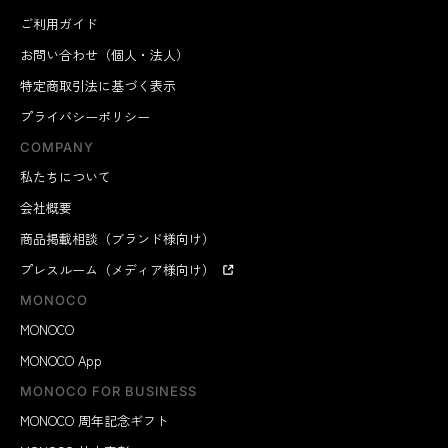
ご利用ガイド
お問い合わせ（個人・法人）
特定商取引法に基づく表示
プライバシーポリシー
COMPANY
私たちについて
会社概要
商品掲載相談（ブランド様向け）
プレスルーム（メディア様向け）
MONOCO
MONOCO
MONOCO App
MONOCO FOR BUSINESS
MONOCO 周年記念ギフト