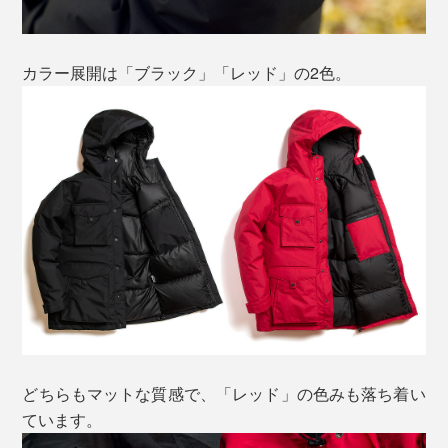
カラー展開は「ブラック」「レッド」の2色。
どちらもマットな質感で、「レッド」の色みも落ち着い
ています。