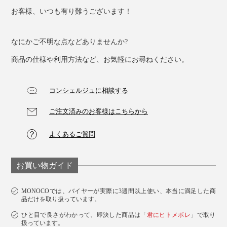
お客様、いつも有り難うございます！
なにかご不明な点などありませんか?
商品の仕様や利用方法など、お気軽にお尋ねください。
コンシェルジュに相談する
ご注文済みのお客様はこちらから
よくあるご質問
お買い物ガイド
MONOCOでは、バイヤーが実際に3週間以上使い、本当に満足した商
品だけを取り扱っています。
ひと目で良さがわかって、即決した商品は「
君にヒトメボレ
」で取り
扱っています。