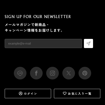
SIGN UP FOR OUR NEWSLETTER
メールマガジンで新商品・
キャンペーン情報をお届けします。
ログイン
お気に入り一覧