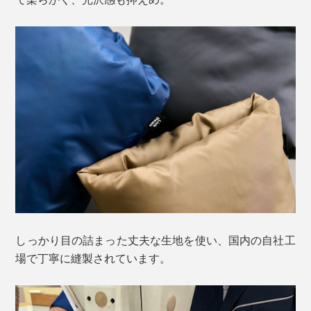
しっかり目の詰まった丈夫な生地を使い、国内の自社工
場で丁寧に縫製されています。