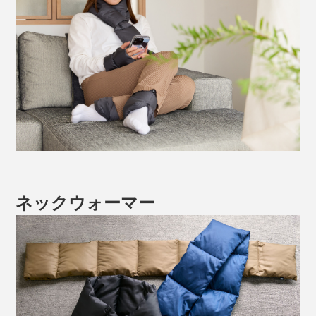
ネックウォーマー