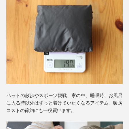
ペットの散歩やスポーツ観戦、家の中、睡眠時、お風呂
に入る時以外はずっと着けていたくなるアイテム。暖房
コストの節約にも一役買います。