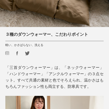
３種のダウンウォーマー、こだわりポイント
軽い、かさばらない、洗える
「三首ダウンウォーマー」は、「ネックウォーマー」
「ハンドウォーマー」「アンクルウォーマー」の３点セ
ット。すべて共通の素材と色でそろえられ、温かさはも
ちろんファッション性も両立する、防寒具です。