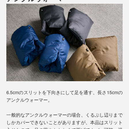
6.5cmのスリットを下向きにして足を通す、長さ15cmの
アンクルウォーマー。
一般的なアンクルウォーマーの場合、くるぶし辺りまで
しかカバーできないことがありますが、本品はスリット