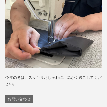
今年の冬は、スッキリおしゃれに、温かく過ごしてくだ
さい。
お問い合わせ