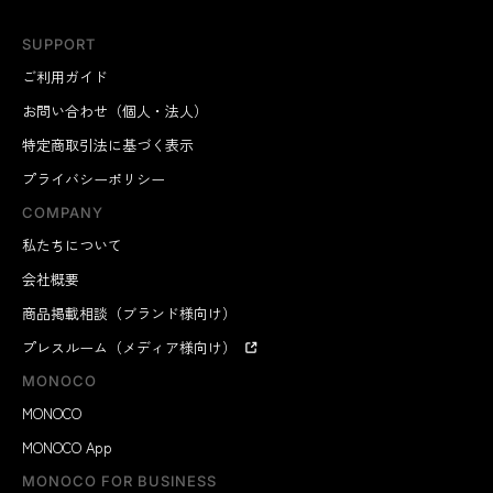
SUPPORT
ご利用ガイド
お問い合わせ（個人・法人）
特定商取引法に基づく表示
プライバシーポリシー
COMPANY
私たちについて
会社概要
商品掲載相談（ブランド様向け）
プレスルーム（メディア様向け）
MONOCO
MONOCO
MONOCO App
MONOCO FOR BUSINESS