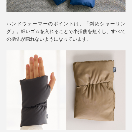
ハンドウォーマーのポイントは、「斜めシャーリン
グ」。細いゴムを入れることで小指側を短くし、すべて
の指先が隠れないようになっています。