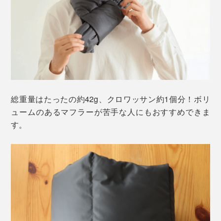
総重量はたったの約42g、クロワッサン約1個分！ボリ
ュームのあるマフラーが苦手な人にもおすすめできま
す。