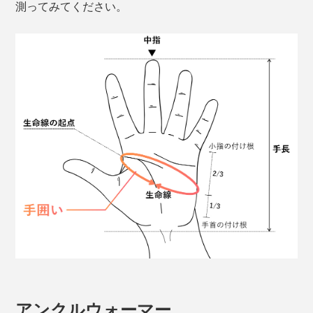
測ってみてください。
アンクルウォーマー