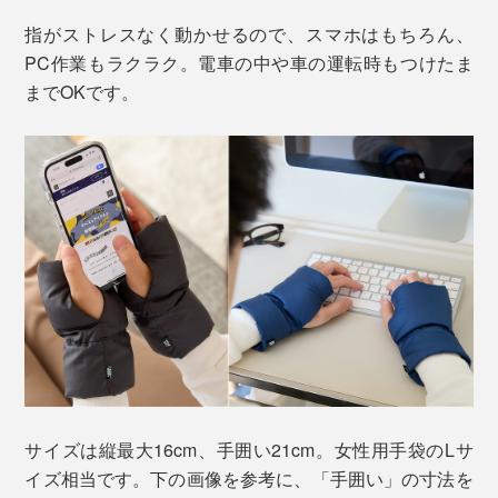
指がストレスなく動かせるので、スマホはもちろん、
PC作業もラクラク。電車の中や車の運転時もつけたま
までOKです。
サイズは縦最大16cm、手囲い21cm。女性用手袋のLサ
イズ相当です。下の画像を参考に、「手囲い」の寸法を