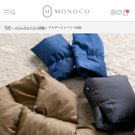
0
TOP
メインストーリー詳細
アナザーストーリー詳細