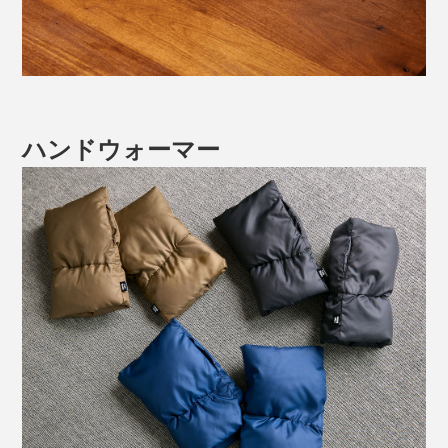
ハンドウォーマー