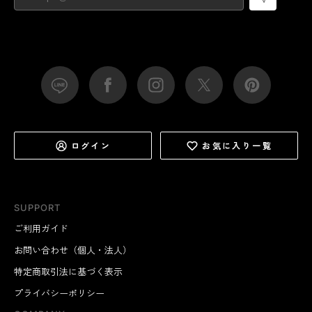
ログイン
お気に入り一覧
SUPPORT
ご利用ガイド
お問い合わせ（個人・法人）
特定商取引法に基づく表示
プライバシーポリシー