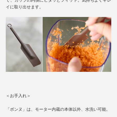
イに取り出せます。
＜お手入れ＞
「ボンヌ」は、モーター内蔵の本体以外、水洗い可能。