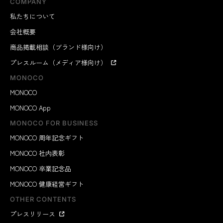
COMPANY
私たちについて
会社概要
商品掲載相談（ブランド様向け）
プレスルーム（メディア様向け）
MONOCO
MONOCO
MONOCO App
MONOCO FOR BUSINESS
MONOCO 周年記念ギフト
MONOCO 社内表彰
MONOCO 卒業記念品
MONOCO 健康経営ギフト
OTHER CONTENTS
プレスリリース