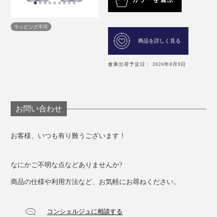
カラーを選ぶ
ラッピング不可
商品を詳しく見る
倉庫出荷予定日： 2026年8月9日
お問い合わせ
お客様、いつも有り難うございます！
なにかご不明な点などありませんか?
商品の仕様や利用方法など、お気軽にお尋ねください。
コンシェルジュに相談する