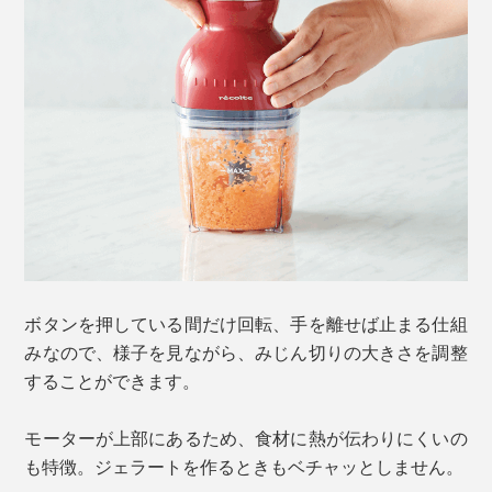
ボタンを押している間だけ回転、手を離せば止まる仕組
みなので、様子を見ながら、みじん切りの大きさを調整
することができます。
モーターが上部にあるため、食材に熱が伝わりにくいの
も特徴。ジェラートを作るときもベチャッとしません。