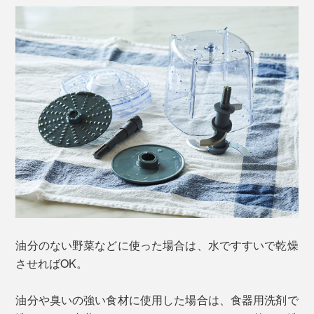
油分のない野菜などに使った場合は、水ですすいで乾燥
させればOK。
油分や臭いの強い食材に使用した場合は、食器用洗剤で