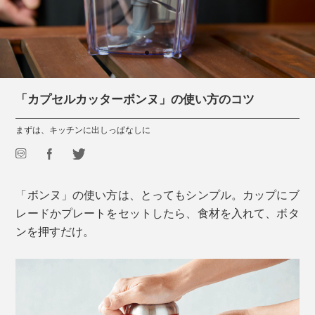
「カプセルカッターボンヌ」の使い方のコツ
まずは、キッチンに出しっぱなしに
「ボンヌ」の使い方は、とってもシンプル。カップにブ
レードかプレートをセットしたら、食材を入れて、ボタ
ンを押すだけ。