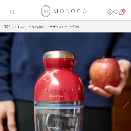
0
TOP
メインストーリー詳細
アナザーストーリー詳細