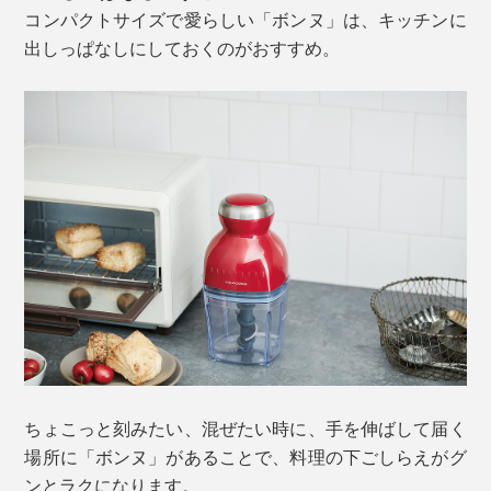
コンパクトサイズで愛らしい「ボンヌ」は、キッチンに
出しっぱなしにしておくのがおすすめ。
ちょこっと刻みたい、混ぜたい時に、手を伸ばして届く
場所に「ボンヌ」があることで、料理の下ごしらえがグ
ンとラクになります。