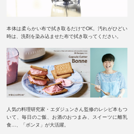
本体は柔らかい布で拭き取るだけでOK。汚れがひどい
時は、洗剤を染み込ませた布で拭き取ってください。
人気の料理研究家・エダジュンさん監修のレシピ本もつ
いて、毎日のご飯、お酒のおつまみ、スイーツに離乳
食…、「ボンヌ」が大活躍。