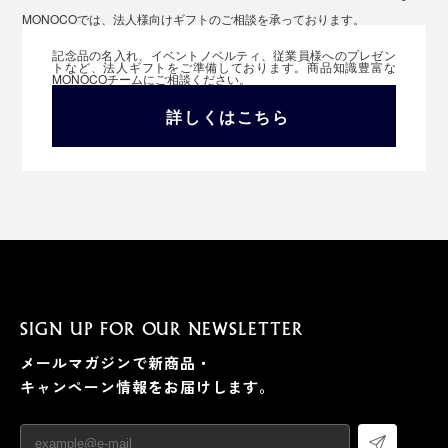
MONOCOでは、法人様向けギフトのご相談を承っております。
記念品の名入れ、イベントノベルティ、従業員様へのプレゼン
トなど、法人ギフトをご準備しております。商品知識豊富な
MONOCOチームにご相談ください。
詳しくはこちら
SIGN UP FOR OUR NEWSLETTER
メールマガジンで新商品・
キャンペーン情報をお届けします。