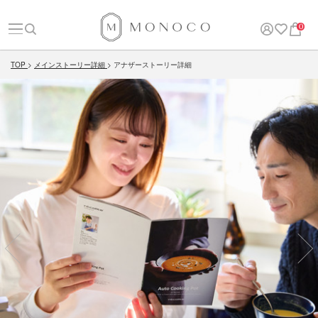
0
TOP
メインストーリー詳細
アナザーストーリー詳細