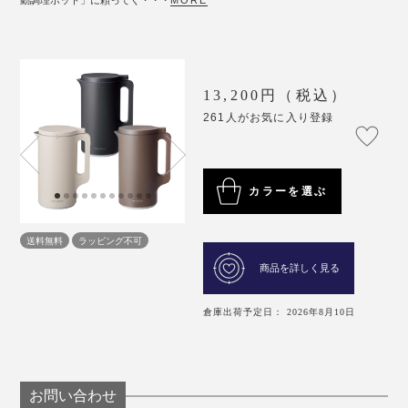
13,200円（税込）
261人がお気に入り登録
カラーを選ぶ
送料無料
ラッピング不可
商品を詳しく見る
倉庫出荷予定日： 2026年8月10日
お問い合わせ