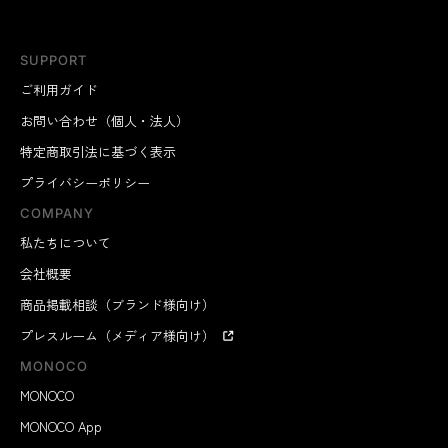
SUPPORT
ご利用ガイド
お問い合わせ（個人・法人）
特定商取引法に基づく表示
プライバシーポリシー
COMPANY
私たちについて
会社概要
商品掲載相談（ブランド様向け）
プレスルーム（メディア様向け）
MONOCO
MONOCO
MONOCO App