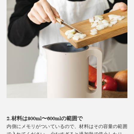
2. 材料は300ml〜600mlの範囲で
内側にメモリがついているので、材料はその容量の範囲
で入れてください。少なすぎると過加熱で停止したり、