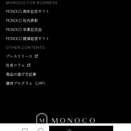
MONOCO FOR BUSINESS
MONOCO 周年記念ギフト
MONOCO 社内表彰
MONOCO 卒業記念品
MONOCO 健康経営ギフト
OTHER CONTENTS
プレスリリース
社長コラム
商品の選び方記事
優待プログラム（LMP）