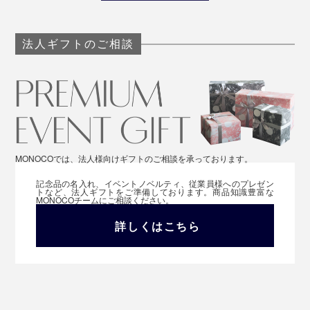
法人ギフトのご相談
MONOCOでは、法人様向けギフトのご相談を承っております。
記念品の名入れ、イベントノベルティ、従業員様へのプレゼン
トなど、法人ギフトをご準備しております。商品知識豊富な
MONOCOチームにご相談ください。
詳しくはこちら