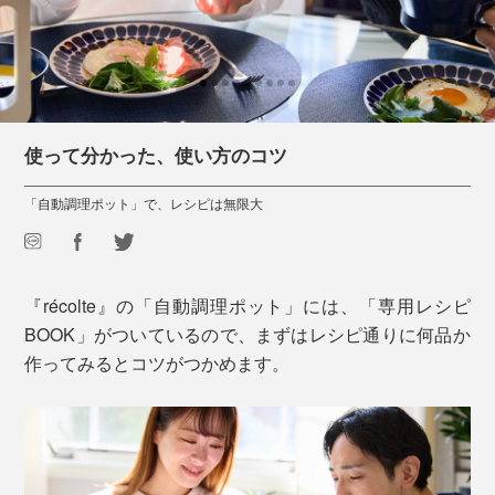
使って分かった、使い方のコツ
「自動調理ポット」で、レシピは無限大
『récolte』の「自動調理ポット」には、「専用レシピ
BOOK」がついているので、まずはレシピ通りに何品か
作ってみるとコツがつかめます。