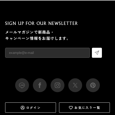
SIGN UP FOR OUR NEWSLETTER
メールマガジンで新商品・
キャンペーン情報をお届けします。
ログイン
お気に入り一覧