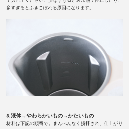
多すぎるとふきこぼれる原因になります。
3. 液体→やわらかいもの→かたいもの
材料は下記の順番で。まんべんなく攪拌され、仕上がり