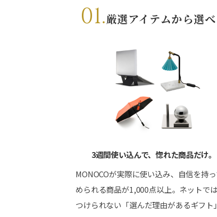
01.
厳選アイテムから選べ
3週間使い込んで、惚れた商品だけ。
MONOCOが実際に使い込み、自信を持
められる商品が1,000点以上。ネットで
つけられない「選んだ理由があるギフト