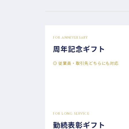
FOR ANNIVERSARY
周年記念ギフト
◎ 従業員・取引先どちらにも対応
FOR LONG SERVICE
勤続表彰ギフト