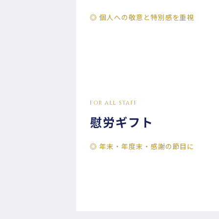
◎ 個人への敬意と特別感を重視
FOR ALL STAFF
慰労ギフト
◎ 年末・年度末・感謝の節目に