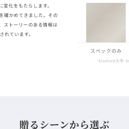
に変化をもたらします。
れを確かめてきました。その
、ストーリーのある情報は
とされています。
スペックのみ
Stanford大学 
贈るシーンから選ぶ