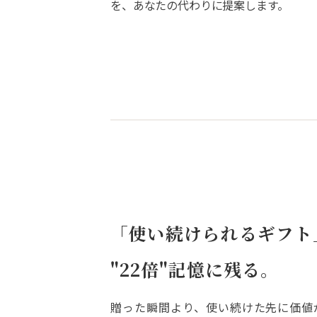
を、あなたの代わりに提案します。
「使い続けられるギフト
"22倍"記憶に残る。
贈った瞬間より、使い続けた先に価値