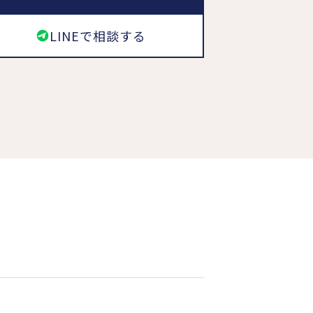
LINEで相談する