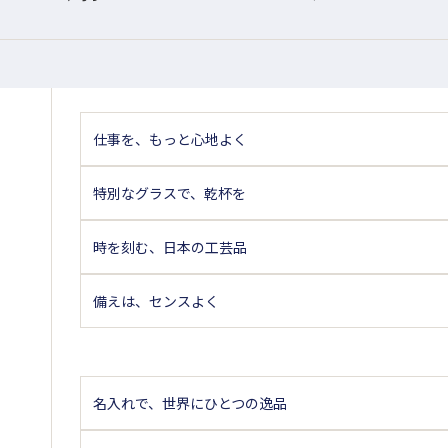
仕事を、もっと心地よく
特別なグラスで、乾杯を
時を刻む、日本の工芸品
備えは、センスよく
名入れで、世界にひとつの逸品