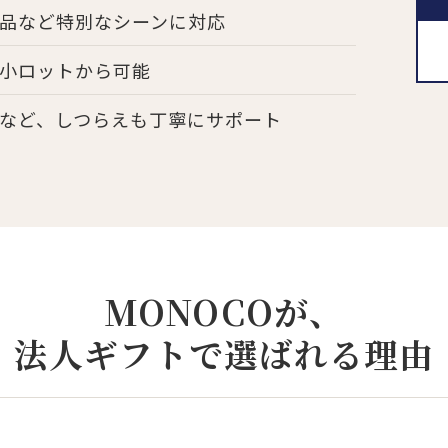
品など特別なシーンに対応
小ロットから可能
など、しつらえも丁寧にサポート
MONOCOが、
法人ギフトで選ばれる理由