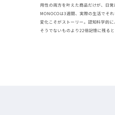
用性の両方を叶えた商品だけが、日常
MONOCOは3週間、実際の生活でそ
変化こそがストーリー。認知科学的に
そうでないものより22倍記憶に残る