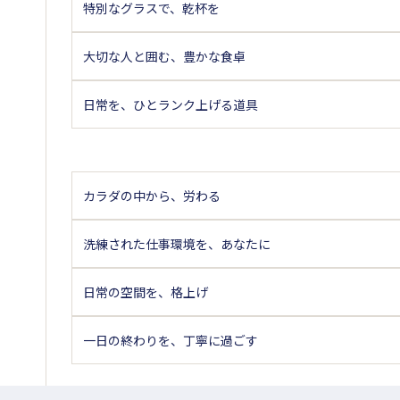
特別なグラスで、乾杯を
大切な人と囲む、豊かな食卓
日常を、ひとランク上げる道具
カラダの中から、労わる
洗練された仕事環境を、あなたに
日常の空間を、格上げ
一日の終わりを、丁寧に過ごす