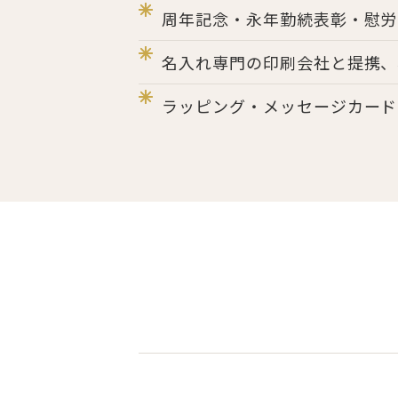
周年記念・永年勤続表彰・慰労
名入れ専門の印刷会社と提携、
ラッピング・メッセージカード