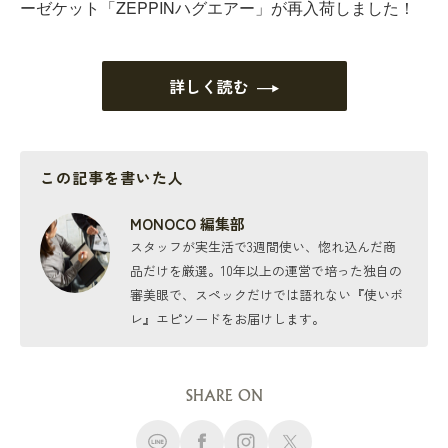
ーゼケット「ZEPPINハグエアー」が再入荷しました！
詳しく読む
この記事を書いた人
MONOCO 編集部
スタッフが実生活で3週間使い、惚れ込んだ商
品だけを厳選。10年以上の運営で培った独自の
審美眼で、スペックだけでは語れない『使いボ
レ』エピソードをお届けします。
SHARE ON