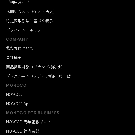
ご利用ガイド
お問い合わせ（個人・法人）
特定商取引法に基づく表示
プライバシーポリシー
COMPANY
私たちについて
会社概要
商品掲載相談（ブランド様向け）
プレスルーム（メディア様向け）
MONOCO
MONOCO
MONOCO App
MONOCO FOR BUSINESS
MONOCO 周年記念ギフト
MONOCO 社内表彰