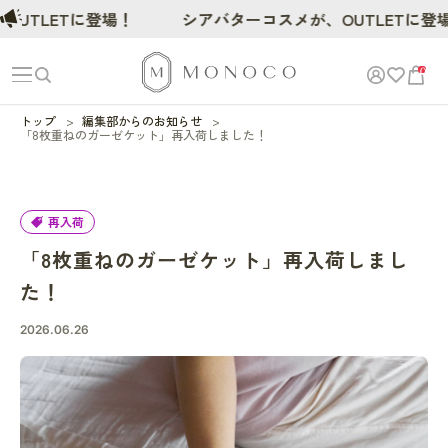
UTLETに登場！
シアバターコスメが、OUTLETに登場
0
トップ
編集部からのお知らせ
「8枚重ねのガーゼケット」再入荷しました！
再入荷
「8枚重ねのガーゼケット」再入荷しまし
た！
2026.06.26