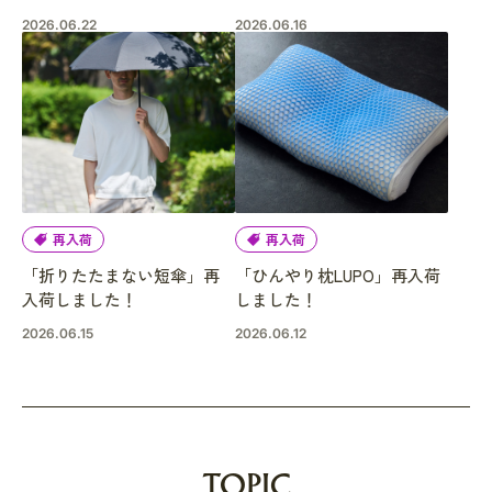
2026.06.22
2026.06.16
再入荷
再入荷
「折りたたまない短傘」再
「ひんやり枕LUPO」再入荷
入荷しました！
しました！
2026.06.15
2026.06.12
TOPIC