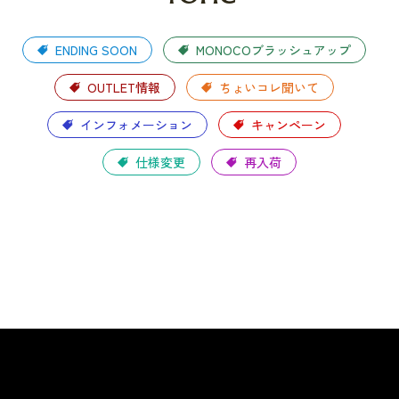
ENDING SOON
MONOCOブラッシュアップ
OUTLET情報
ちょいコレ聞いて
インフォメーション
キャンペーン
仕様変更
再入荷