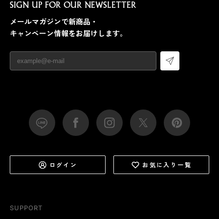
SIGN UP FOR OUR NEWSLETTER
メールマガジンで新商品・
キャンペーン情報をお届けします。
ログイン
お気に入り一覧
SUPPORT