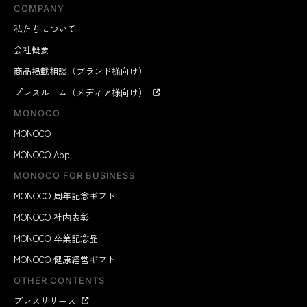
COMPANY
私たちについて
会社概要
商品掲載相談（ブランド様向け）
プレスルーム（メディア様向け）
MONOCO
MONOCO
MONOCO App
MONOCO FOR BUSINESS
MONOCO 周年記念ギフト
MONOCO 社内表彰
MONOCO 卒業記念品
MONOCO 健康経営ギフト
OTHER CONTENTS
プレスリリース