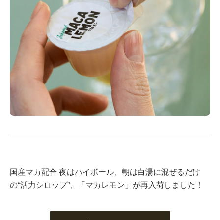
国産マカ配合 夜はハイボール、朝は白湯に混ぜるだけ
の“活力シロップ”、「マカレモン」が再入荷しました！