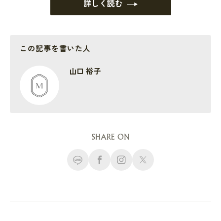
詳しく読む
この記事を書いた人
山口 裕子
SHARE ON