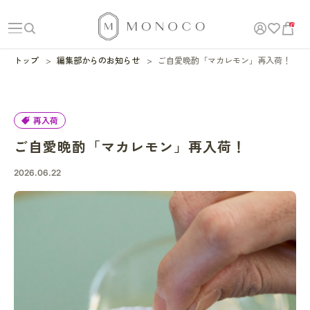
0
トップ
編集部からのお知らせ
ご自愛晩酌「マカレモン」再入荷！
再入荷
ご自愛晩酌「マカレモン」再入荷！
2026.06.22