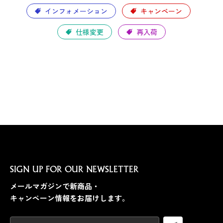
インフォメーション
キャンペーン
仕様変更
再入荷
SIGN UP FOR OUR NEWSLETTER
メールマガジンで新商品・
キャンペーン情報をお届けします。