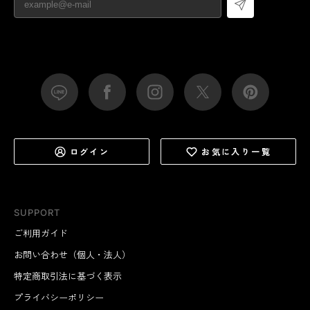
ログイン
お気に入り一覧
SUPPORT
ご利用ガイド
お問い合わせ（個人・法人）
特定商取引法に基づく表示
プライバシーポリシー