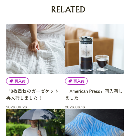
RELATED
再入荷
再入荷
「8枚重ねのガーゼケット」
「American Press」再入荷し
再入荷しました！
ました
2026.06.26
2026.06.16