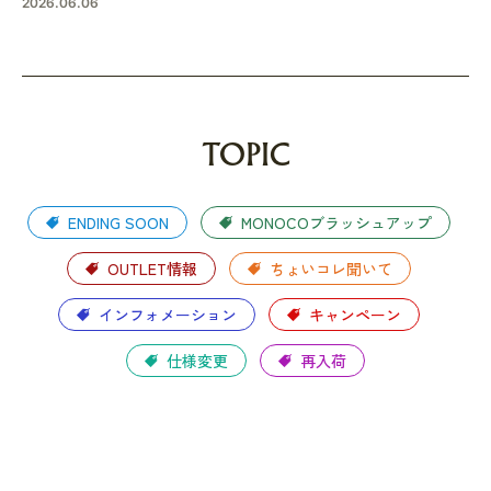
2026.06.06
TOPIC
ENDING SOON
MONOCOブラッシュアップ
OUTLET情報
ちょいコレ聞いて
インフォメーション
キャンペーン
仕様変更
再入荷