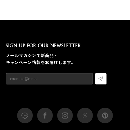
SIGN UP FOR OUR NEWSLETTER
メールマガジンで新商品・
キャンペーン情報をお届けします。