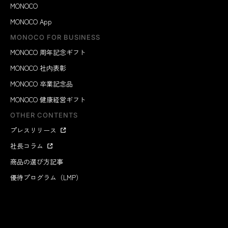
MONOCO
MONOCO App
MONOCO FOR BUSINESS
MONOCO 周年記念ギフト
MONOCO 社内表彰
MONOCO 卒業記念品
MONOCO 健康経営ギフト
OTHER CONTENTS
プレスリリース
社長コラム
商品の選び方記事
優待プログラム（LMP）