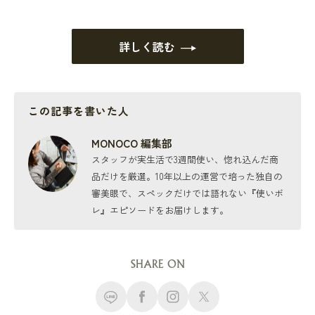
詳しく読む
この記事を書いた人
MONOCO 編集部
スタッフが実生活で3週間使い、惚れ込んだ商
品だけを厳選。10年以上の運営で培った独自の
審美眼で、スペックだけでは語れない『使いボ
レ』エピソードをお届けします。
SHARE ON