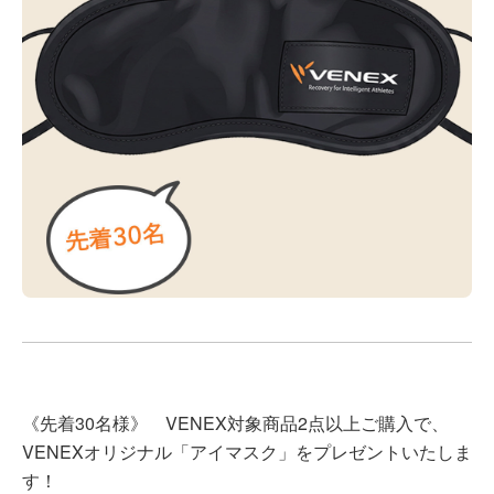
《先着30名様》 VENEX対象商品2点以上ご購入で、
VENEXオリジナル「アイマスク」をプレゼントいたしま
す！