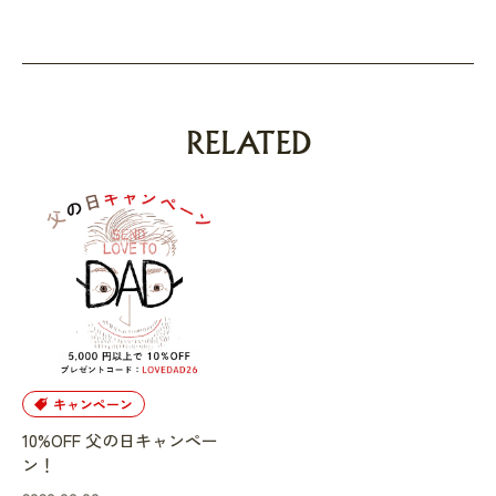
RELATED
キャンペーン
10%OFF 父の日キャンペー
ン！