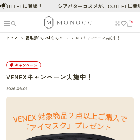
UTLETに登場！
シアバターコスメが、OUTLETに登
0
トップ
編集部からのお知らせ
VENEXキャンペーン実施中！
キャンペーン
VENEXキャンペーン実施中！
2026.06.01