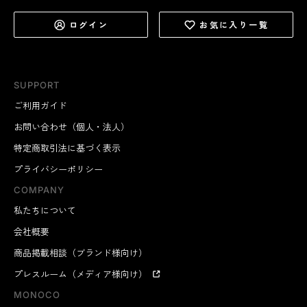
ログイン
お気に入り一覧
SUPPORT
ご利用ガイド
お問い合わせ（個人・法人）
特定商取引法に基づく表示
プライバシーポリシー
COMPANY
私たちについて
会社概要
商品掲載相談（ブランド様向け）
プレスルーム（メディア様向け）
MONOCO