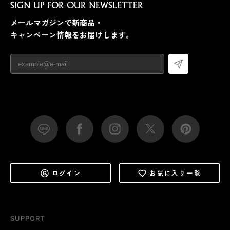
SIGN UP FOR OUR NEWSLETTER
メールマガジンで新商品・
キャンペーン情報をお届けします。
ログイン
お気に入り一覧
SUPPORT