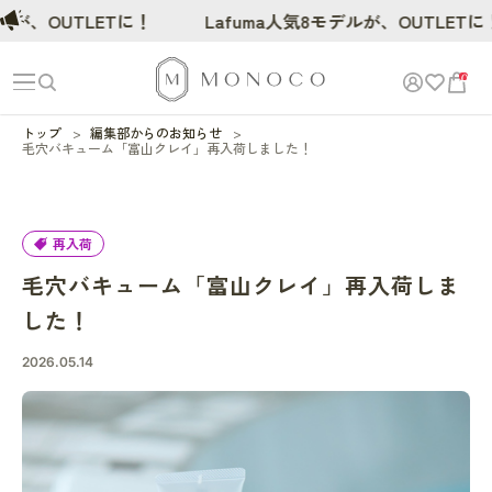
ルが、OUTLETに！
Lafuma人気8モデルが、OUTLETに！
0
トップ
編集部からのお知らせ
毛穴バキューム「富山クレイ」再入荷しました！
再入荷
毛穴バキューム「富山クレイ」再入荷しま
した！
2026.05.14