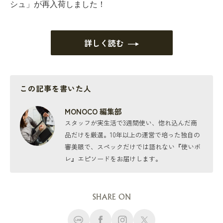
シュ」が再入荷しました！
詳しく読む
この記事を書いた人
MONOCO 編集部
スタッフが実生活で3週間使い、惚れ込んだ商
品だけを厳選。10年以上の運営で培った独自の
審美眼で、スペックだけでは語れない『使いボ
レ』エピソードをお届けします。
SHARE ON