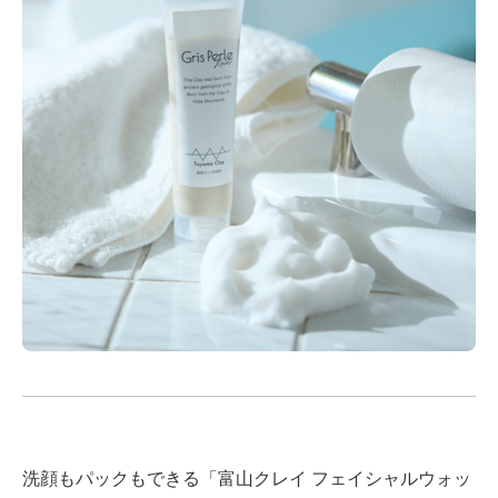
洗顔もパックもできる「富山クレイ フェイシャルウォッ