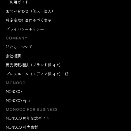
ご利用ガイド
お問い合わせ（個人・法人）
特定商取引法に基づく表示
プライバシーポリシー
COMPANY
私たちについて
会社概要
商品掲載相談（ブランド様向け）
プレスルーム（メディア様向け）
MONOCO
MONOCO
MONOCO App
MONOCO FOR BUSINESS
MONOCO 周年記念ギフト
MONOCO 社内表彰