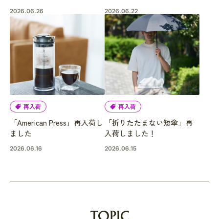
2026.06.26
2026.06.22
再入荷
再入荷
「American Press」再入荷し
「折りたたまない短傘」再
ました
入荷しました！
2026.06.16
2026.06.15
TOPIC