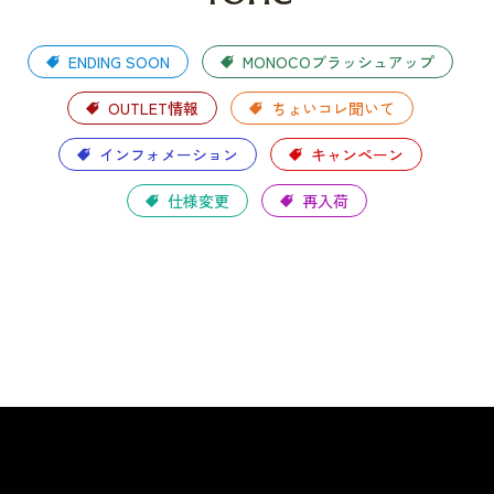
ENDING SOON
MONOCOブラッシュアップ
OUTLET情報
ちょいコレ聞いて
インフォメーション
キャンペーン
仕様変更
再入荷