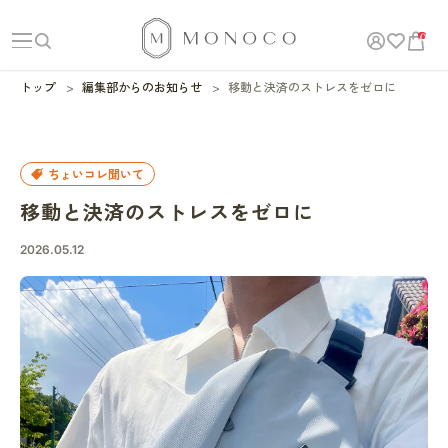
0
トップ
編集部からのお知らせ
移動と決済のストレスをゼロに
ちょいコレ聞いて
移動と決済のストレスをゼロに
2026.05.12