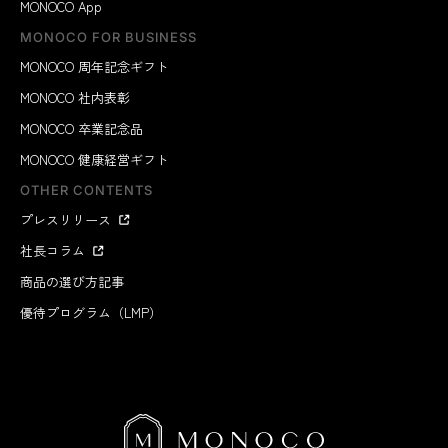
MONOCO App
MONOCO FOR BUSINESS
MONOCO 周年記念ギフト
MONOCO 社内表彰
MONOCO 卒業記念品
MONOCO 健康経営ギフト
OTHER CONTENTS
プレスリリース
社長コラム
商品の選び方記事
優待プログラム（LMP）