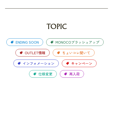
TOPIC
ENDING SOON
MONOCOブラッシュアップ
OUTLET情報
ちょいコレ聞いて
インフォメーション
キャンペーン
仕様変更
再入荷