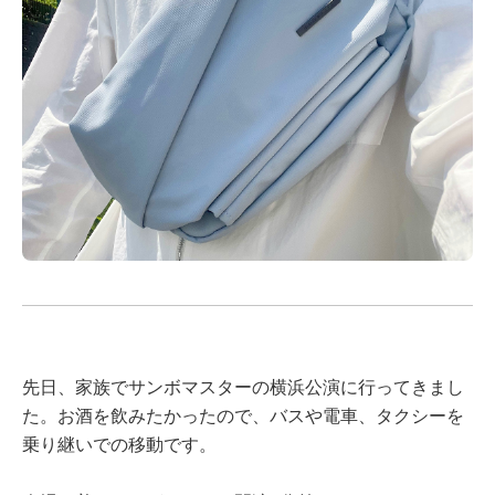
先日、家族でサンボマスターの横浜公演に行ってきまし
た。お酒を飲みたかったので、バスや電車、タクシーを
乗り継いでの移動です。