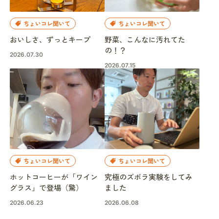
ちょいコレ聞いて
ちょいコレ聞いて
おいしさ、ずっとキープ
野菜、こんなに汚れてた
の！？
2026.07.30
2026.07.15
ちょいコレ聞いて
ちょいコレ聞いて
ホットコーヒーが「ワイン
究極のズボラ実験をしてみ
グラス」で登場（驚）
ました
2026.06.23
2026.06.08