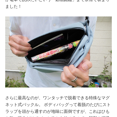
ました！
さらに最高なのが、ワンタッチで脱着できる特殊なマグ
ネット式バックル。 ボディバッグって着脱のたびにスト
ラップを頭から通すのが地味に面倒ですが、これはひも