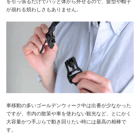
を引っ張るだけでパッと体から外せるので、髪型や帽子
が崩れる煩わしさもありません。
車移動の多いゴールデンウィーク中は出番が少なかった
ですが、市内の散策や車を使わない観光など、とにかく
大容量かつ手ぶらで動き回りたい時には最高の相棒で
す。