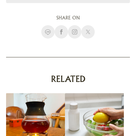
SHARE ON
RELATED