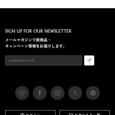
SIGN UP FOR OUR NEWSLETTER
メールマガジンで新商品・
キャンペーン情報をお届けします。
ログイン
お気に入り一覧