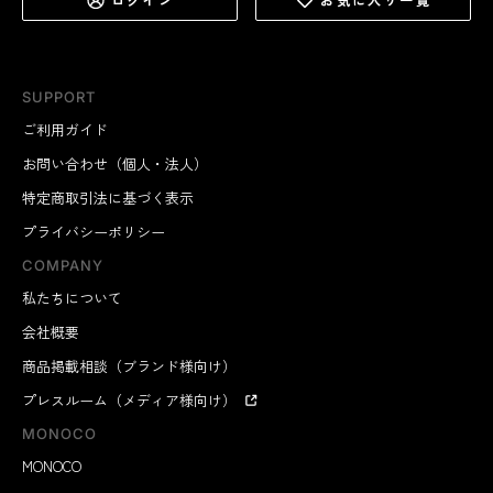
SUPPORT
ご利用ガイド
お問い合わせ（個人・法人）
特定商取引法に基づく表示
プライバシーポリシー
COMPANY
私たちについて
会社概要
商品掲載相談（ブランド様向け）
プレスルーム（メディア様向け）
MONOCO
MONOCO