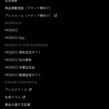
会社概要
商品掲載相談（ブランド様向け）
プレスルーム（メディア様向け）
MONOCO
MONOCO
MONOCO App
MONOCO FOR BUSINESS
MONOCO 周年記念ギフト
MONOCO 社内表彰
MONOCO 卒業記念品
MONOCO 健康経営ギフト
OTHER CONTENTS
プレスリリース
社長コラム
商品の選び方記事