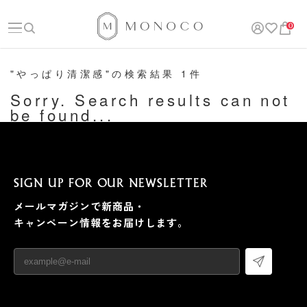
0
"やっぱり清潔感"の検索結果 1件
Sorry. Search results can not
be found...
SIGN UP FOR OUR NEWSLETTER
メールマガジンで新商品・
キャンペーン情報をお届けします。