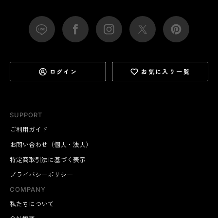
ログイン
お気に入り一覧
SUPPORT
ご利用ガイド
お問い合わせ（個人・法人）
特定商取引法に基づく表示
プライバシーポリシー
COMPANY
私たちについて