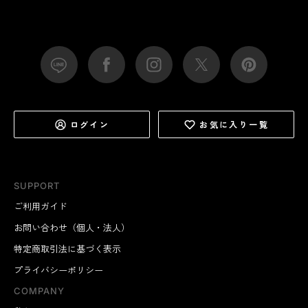
ログイン
お気に入り一覧
SUPPORT
ご利用ガイド
お問い合わせ（個人・法人）
特定商取引法に基づく表示
プライバシーポリシー
COMPANY