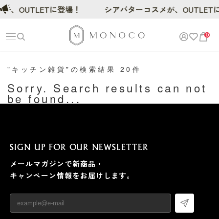
が、OUTLETに登場！
シアバターコスメが、OUTLET
0
"キッチン雑貨"の検索結果 20件
Sorry. Search results can not
be found...
SIGN UP FOR OUR NEWSLETTER
メールマガジンで新商品・
キャンペーン情報をお届けします。