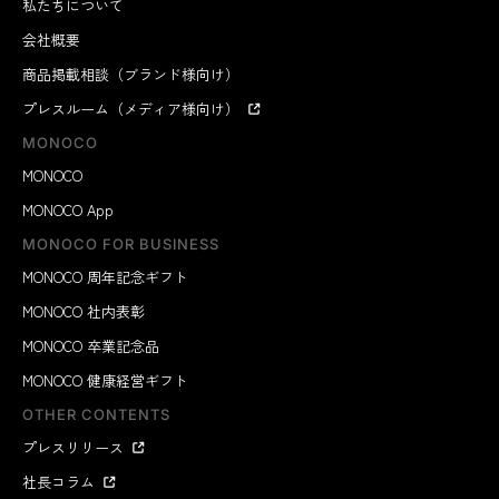
私たちについて
会社概要
商品掲載相談（ブランド様向け）
プレスルーム（メディア様向け）
MONOCO
MONOCO
MONOCO App
MONOCO FOR BUSINESS
MONOCO 周年記念ギフト
MONOCO 社内表彰
MONOCO 卒業記念品
MONOCO 健康経営ギフト
OTHER CONTENTS
プレスリリース
社長コラム