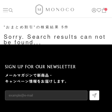
0
"おまとめ割引"の検索結果 5件
Sorry. Search results can not
be found...
SIGN UP FOR OUR NEWSLETTER
メールマガジンで新商品・
キャンペーン情報をお届けします。