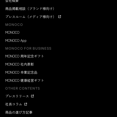
会社概要
商品掲載相談（ブランド様向け）
プレスルーム（メディア様向け）
MONOCO
MONOCO
MONOCO App
MONOCO FOR BUSINESS
MONOCO 周年記念ギフト
MONOCO 社内表彰
MONOCO 卒業記念品
MONOCO 健康経営ギフト
OTHER CONTENTS
プレスリリース
社長コラム
商品の選び方記事