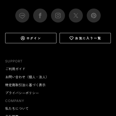
ログイン
お気に入り一覧
SUPPORT
ご利用ガイド
お問い合わせ（個人・法人）
特定商取引法に基づく表示
プライバシーポリシー
COMPANY
私たちについて