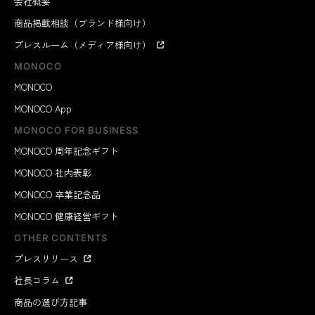
会社概要
商品掲載相談（ブランド様向け）
プレスルーム（メディア様向け）
MONOCO
MONOCO
MONOCO App
MONOCO FOR BUSINESS
MONOCO 周年記念ギフト
MONOCO 社内表彰
MONOCO 卒業記念品
MONOCO 健康経営ギフト
OTHER CONTENTS
プレスリリース
社長コラム
商品の選び方記事