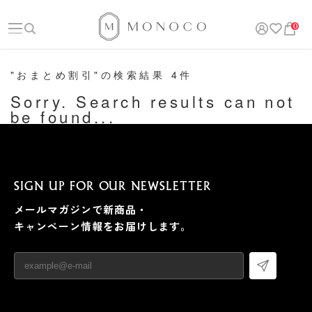
0
"おまとめ割引"の検索結果 4件
Sorry. Search results can not
be found...
SIGN UP FOR OUR NEWSLETTER
メールマガジンで新商品・
キャンペーン情報をお届けします。