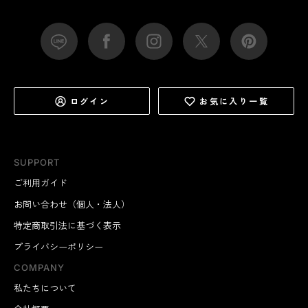
ログイン
お気に入り一覧
SUPPORT
ご利用ガイド
お問い合わせ（個人・法人）
特定商取引法に基づく表示
プライバシーポリシー
COMPANY
私たちについて