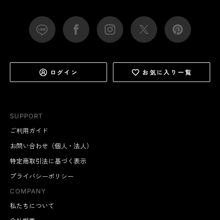
ログイン
お気に入り一覧
SUPPORT
ご利用ガイド
お問い合わせ（個人・法人）
特定商取引法に基づく表示
プライバシーポリシー
COMPANY
私たちについて