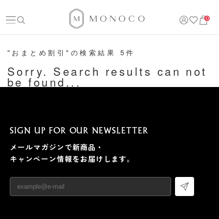
0
"おまとめ割引"の検索結果 5件
Sorry. Search results can not
be found...
SIGN UP FOR OUR NEWSLETTER
メールマガジンで新商品・
キャンペーン情報をお届けします。