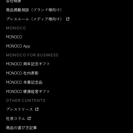
会社概要
商品掲載相談（ブランド様向け）
プレスルーム（メディア様向け）
MONOCO
MONOCO
MONOCO App
MONOCO FOR BUSINESS
MONOCO 周年記念ギフト
MONOCO 社内表彰
MONOCO 卒業記念品
MONOCO 健康経営ギフト
OTHER CONTENTS
プレスリリース
社長コラム
商品の選び方記事