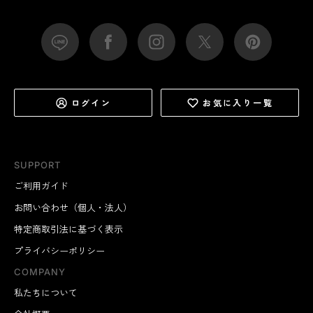
ログイン
お気に入り一覧
SUPPORT
ご利用ガイド
お問い合わせ（個人・法人）
特定商取引法に基づく表示
プライバシーポリシー
COMPANY
私たちについて