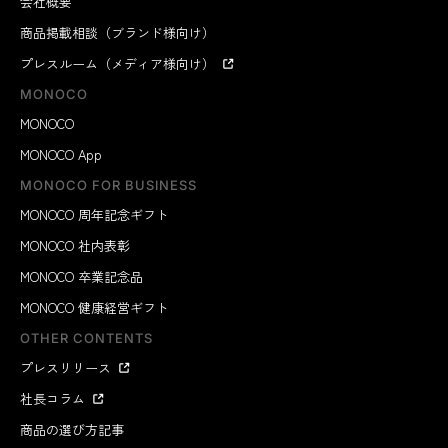
会社概要
商品掲載相談（ブランド様向け）
プレスルーム（メディア様向け）
MONOCO
MONOCO
MONOCO App
MONOCO FOR BUSINESS
MONOCO 周年記念ギフト
MONOCO 社内表彰
MONOCO 卒業記念品
MONOCO 健康経営ギフト
OTHER CONTENTS
プレスリリース
社長コラム
商品の選び方記事