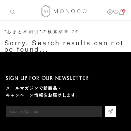
0
"おまとめ割引"の検索結果 7件
Sorry. Search results can not
be found...
SIGN UP FOR OUR NEWSLETTER
メールマガジンで新商品・
キャンペーン情報をお届けします。