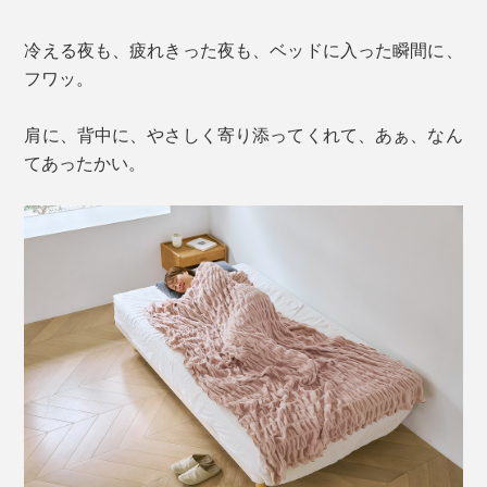
冷える夜も、疲れきった夜も、ベッドに入った瞬間に、
フワッ。
肩に、背中に、やさしく寄り添ってくれて、あぁ、なん
てあったかい。