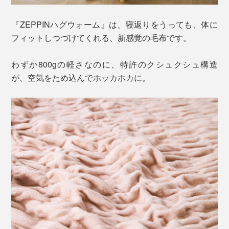
『ZEPPINハグウォーム』は、寝返りをうっても、体に
フィットしつづけてくれる、新感覚の毛布です。
わずか800gの軽さなのに、特許のクシュクシュ構造
が、空気をため込んでホッカホカに。