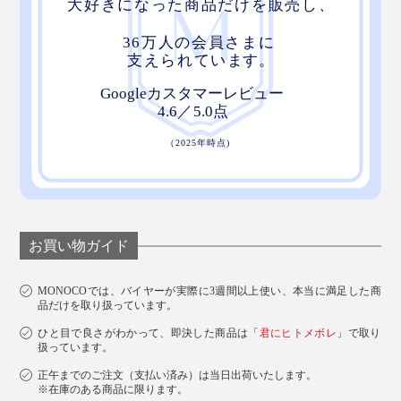
お買い物ガイド
MONOCOでは、バイヤーが実際に3週間以上使い、本当に満足した商
品だけを取り扱っています。
ひと目で良さがわかって、即決した商品は「
君にヒトメボレ
」で取り
扱っています。
正午までのご注文（支払い済み）は当日出荷いたします。
※在庫のある商品に限ります。