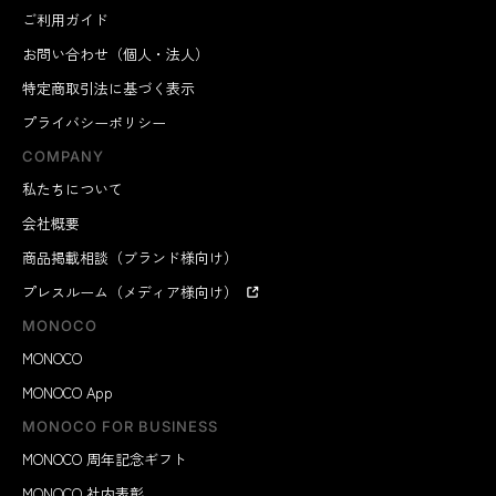
ご利用ガイド
お問い合わせ（個人・法人）
特定商取引法に基づく表示
プライバシーポリシー
COMPANY
私たちについて
会社概要
商品掲載相談（ブランド様向け）
プレスルーム（メディア様向け）
MONOCO
MONOCO
MONOCO App
MONOCO FOR BUSINESS
MONOCO 周年記念ギフト
MONOCO 社内表彰