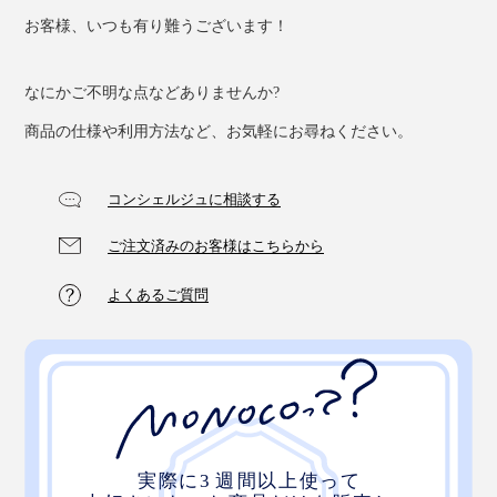
お客様、いつも有り難うございます！
なにかご不明な点などありませんか?
商品の仕様や利用方法など、お気軽にお尋ねください。
コンシェルジュに相談する
ご注文済みのお客様はこちらから
よくあるご質問