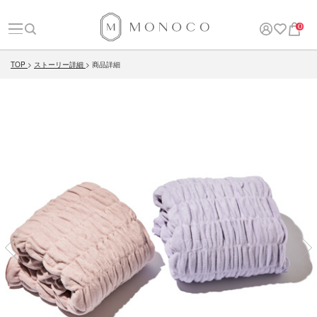
0
TOP
ストーリー詳細
商品詳細