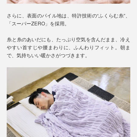
さらに、表面のパイル地は、特許技術の“ふくらむ糸”、
「スーパーZERO」を採用。
糸と糸のあいだにも、たっぷり空気を含んだまま、冷え
やすい首すじや腰まわりに、ふんわりフィット。朝ま
で、気持ちいい暖かさがつづきます。