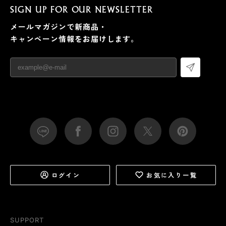
SIGN UP FOR OUR NEWSLETTER
メールマガジンで新商品・
キャンペーン情報をお届けします。
ログイン
お気に入り一覧
SUPPORT