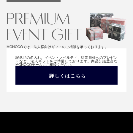
MONOCOでは、法人様向けギフトのご相談を承っております。
記念品の名入れ、イベントノベルティ、従業員様へのプレゼン
トなど、法人ギフトをご準備しております。商品知識豊富な
MONOCOチームにご相談ください。
詳しくはこちら