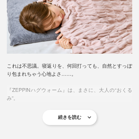
これは不思議。寝返りを、何回打っても、自然とすっぽ
り包まれちゃう心地よさ……。
『ZEPPINハグウォーム』は、まさに、大人の“おくる
み”。
続きを読む