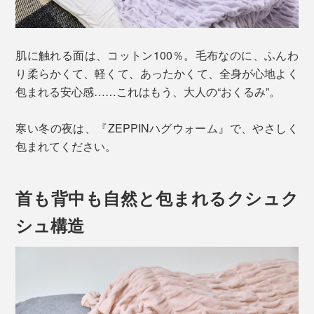
肌に触れる面は、コットン100％。毛布なのに、ふんわ
り柔らかくて、軽くて、あったかくて、全身が心地よく
包まれる安心感……これはもう、大人の“おくるみ”。
寒い冬の夜は、『ZEPPINハグウォーム』で、やさしく
包まれてください。
首も背中も自然と包まれるクシュク
シュ構造