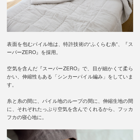
表面を包むパイル地は、特許技術の“ふくらむ糸”、『ス
ーパーZERO』を採用。
空気を含んだ『スーパーZERO』で、目が細かくて柔ら
かい、伸縮性もある「シンカーパイル編み」をしていま
す。
糸と糸の間に、パイル地のループの間に、伸縮生地の間
に、それぞれたっぷり空気を含んでくれるから、フッカ
フカの寝心地に。