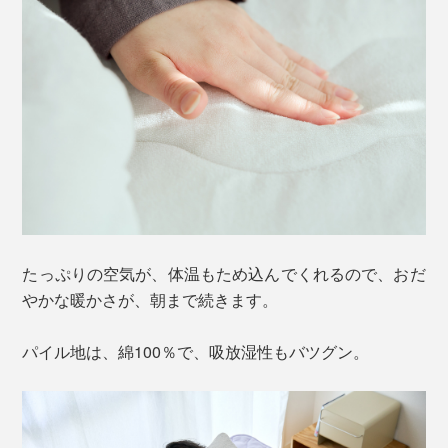
たっぷりの空気が、体温もため込んでくれるので、おだ
やかな暖かさが、朝まで続きます。
パイル地は、綿100％で、吸放湿性もバツグン。