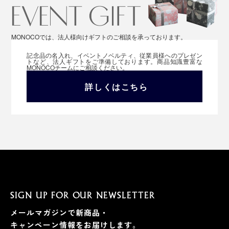
MONOCOでは、法人様向けギフトのご相談を承っております。
記念品の名入れ、イベントノベルティ、従業員様へのプレゼン
トなど、法人ギフトをご準備しております。商品知識豊富な
MONOCOチームにご相談ください。
詳しくはこちら
SIGN UP FOR OUR NEWSLETTER
メールマガジンで新商品・
キャンペーン情報をお届けします。