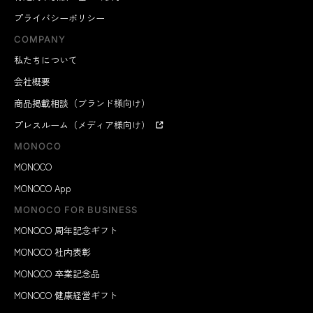
プライバシーポリシー
COMPANY
私たちについて
会社概要
商品掲載相談（ブランド様向け）
プレスルーム（メディア様向け）
MONOCO
MONOCO
MONOCO App
MONOCO FOR BUSINESS
MONOCO 周年記念ギフト
MONOCO 社内表彰
MONOCO 卒業記念品
MONOCO 健康経営ギフト