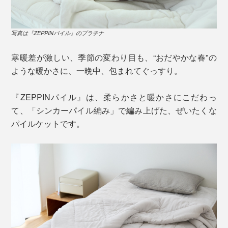
写真は『ZEPPINパイル』のプラチナ
寒暖差が激しい、季節の変わり目も、“おだやかな春”の
ような暖かさに、一晩中、包まれてぐっすり。
『ZEPPINパイル』は、柔らかさと暖かさにこだわっ
て、「シンカーパイル編み」で編み上げた、ぜいたくな
パイルケットです。