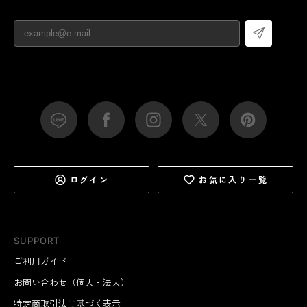
ログイン
お気に入り一覧
SUPPORT
ご利用ガイド
お問い合わせ（個人・法人）
特定商取引法に基づく表示