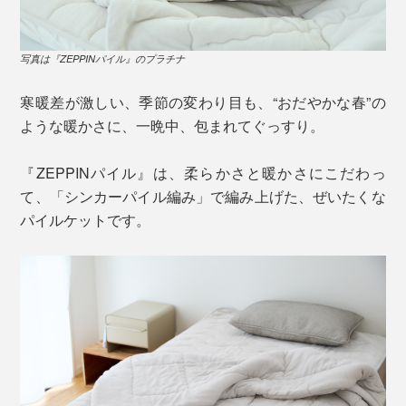
写真は『ZEPPINパイル』のプラチナ
寒暖差が激しい、季節の変わり目も、“おだやかな春”の
ような暖かさに、一晩中、包まれてぐっすり。
『ZEPPINパイル』は、柔らかさと暖かさにこだわっ
て、「シンカーパイル編み」で編み上げた、ぜいたくな
パイルケットです。