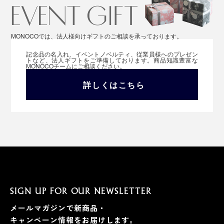
MONOCOでは、法人様向けギフトのご相談を承っております。
記念品の名入れ、イベントノベルティ、従業員様へのプレゼン
トなど、法人ギフトをご準備しております。商品知識豊富な
MONOCOチームにご相談ください。
詳しくはこちら
SIGN UP FOR OUR NEWSLETTER
メールマガジンで新商品・
キャンペーン情報をお届けします。