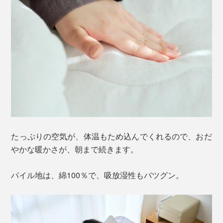
たっぷりの空気が、体温もため込んでくれるので、おだ
やかな暖かさが、朝まで続きます。
パイル地は、綿100％で、吸放湿性もバツグン。