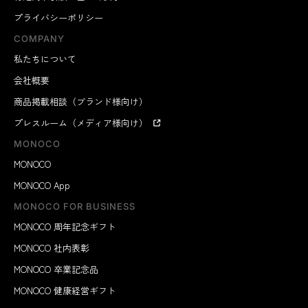
プライバシーポリシー
COMPANY
私たちについて
会社概要
商品掲載相談（ブランド様向け）
プレスルーム（メディア様向け）
MONOCO
MONOCO
MONOCO App
MONOCO FOR BUSINESS
MONOCO 周年記念ギフト
MONOCO 社内表彰
MONOCO 卒業記念品
MONOCO 健康経営ギフト