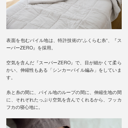
表面を包むパイル地は、特許技術の“ふくらむ糸”、『ス
ーパーZERO』を採用。
空気を含んだ『スーパーZERO』で、目が細かくて柔ら
かい、伸縮性もある「シンカーパイル編み」をしていま
す。
糸と糸の間に、パイル地のループの間に、伸縮生地の間
に、それぞれたっぷり空気を含んでくれるから、フッカ
フカの寝心地に。