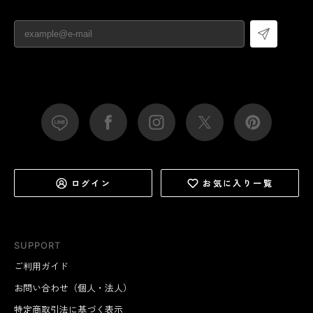
ログイン
お気に入り一覧
SUPPORT
ご利用ガイド
お問い合わせ（個人・法人）
特定商取引法に基づく表示