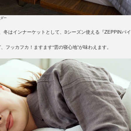
ダー
、冬はインナーケットとして、3シーズン使える『ZEPPINパ
、フッカフカ！ますます“雲の寝心地”が味わえます。