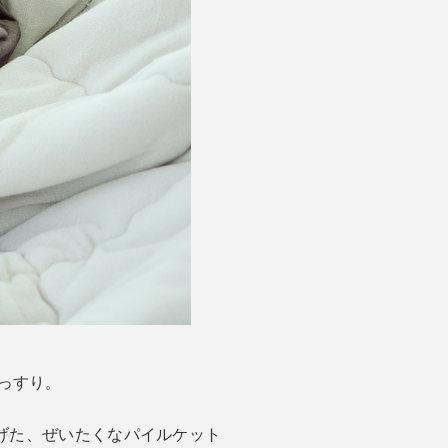
っすり。
上げた、ぜいたくなパイルケット