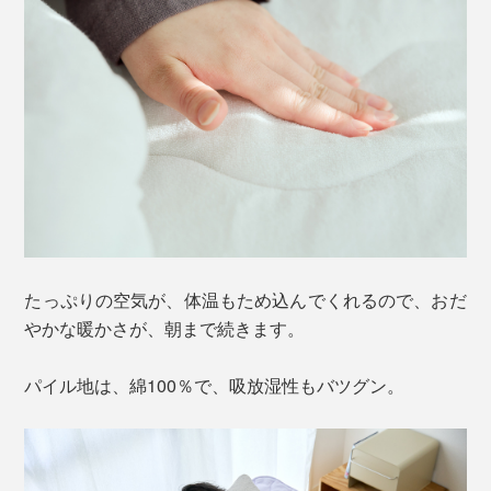
たっぷりの空気が、体温もため込んでくれるので、おだ
やかな暖かさが、朝まで続きます。
パイル地は、綿100％で、吸放湿性もバツグン。