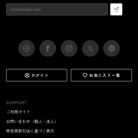
ログイン
お気に入り一覧
SUPPORT
ご利用ガイド
お問い合わせ（個人・法人）
特定商取引法に基づく表示