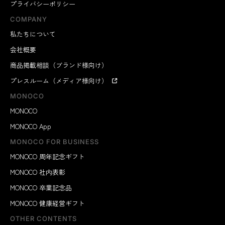
プライバシーポリシー
COMPANY
私たちについて
会社概要
商品掲載相談（ブランド様向け）
プレスルーム（メディア様向け）
MONOCO
MONOCO
MONOCO App
MONOCO FOR BUSINESS
MONOCO 周年記念ギフト
MONOCO 社内表彰
MONOCO 卒業記念品
MONOCO 健康経営ギフト
OTHER CONTENTS