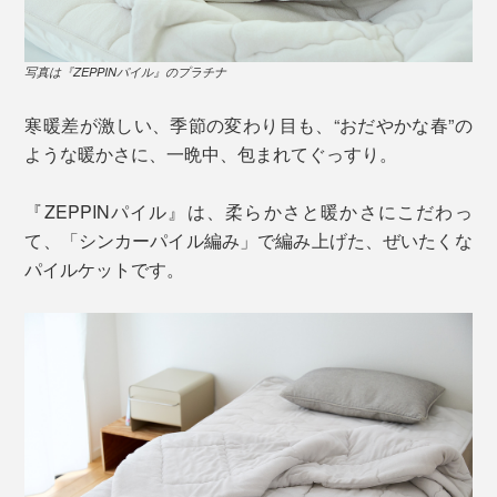
写真は『ZEPPINパイル』のプラチナ
寒暖差が激しい、季節の変わり目も、“おだやかな春”の
ような暖かさに、一晩中、包まれてぐっすり。
『ZEPPINパイル』は、柔らかさと暖かさにこだわっ
て、「シンカーパイル編み」で編み上げた、ぜいたくな
パイルケットです。