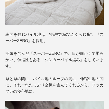
表面を包むパイル地は、特許技術の“ふくらむ糸”、『ス
ーパーZERO』を採用。
空気を含んだ『スーパーZERO』で、目が細かくて柔ら
かい、伸縮性もある「シンカーパイル編み」をしていま
す。
糸と糸の間に、パイル地のループの間に、伸縮生地の間
に、それぞれたっぷり空気を含んでくれるから、フッカ
フカの寝心地に。