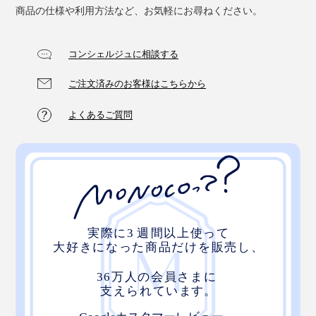
商品の仕様や利用方法など、お気軽にお尋ねください。
コンシェルジュに相談する
ご注文済みのお客様はこちらから
よくあるご質問
こだわりの『ZEPPINパイル』で、フッカフカの柔らか
さと、心地よい暖かさを、ぜひ体感してください。