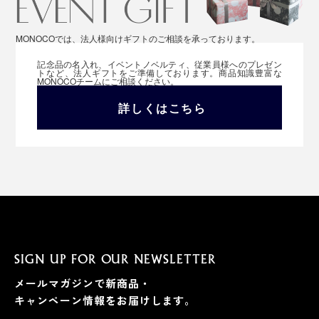
MONOCOでは、法人様向けギフトのご相談を承っております。
記念品の名入れ、イベントノベルティ、従業員様へのプレゼン
トなど、法人ギフトをご準備しております。商品知識豊富な
MONOCOチームにご相談ください。
詳しくはこちら
SIGN UP FOR OUR NEWSLETTER
メールマガジンで新商品・
キャンペーン情報をお届けします。