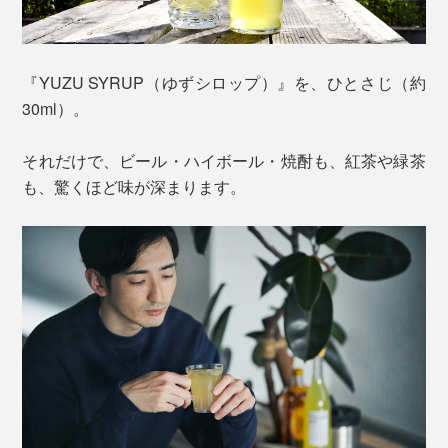
『YUZU SYRUP（ゆずシロップ）』を、ひとさじ（約
30ml）。
それだけで、ビール・ハイボール・焼酎も、紅茶や緑茶
も、驚くほど味が深まります。