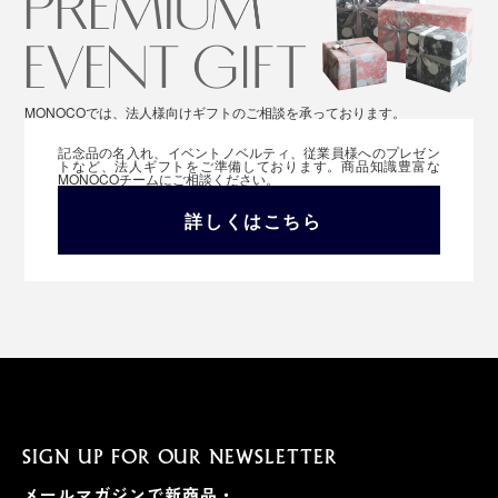
MONOCOでは、法人様向けギフトのご相談を承っております。
記念品の名入れ、イベントノベルティ、従業員様へのプレゼン
トなど、法人ギフトをご準備しております。商品知識豊富な
MONOCOチームにご相談ください。
詳しくはこちら
SIGN UP FOR OUR NEWSLETTER
メールマガジンで新商品・