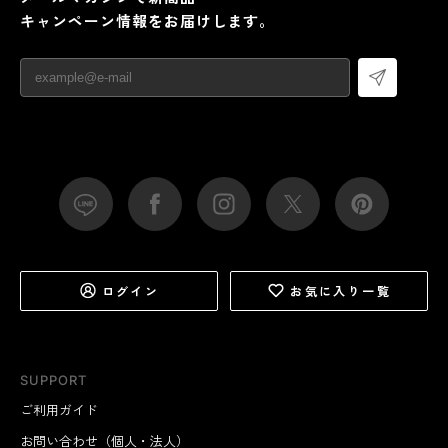
キャンペーン情報をお届けします。
ログイン
お気に入り一覧
SUPPORT
ご利用ガイド
お問い合わせ（個人・法人）