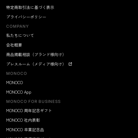
特定商取引法に基づく表示
プライバシーポリシー
COMPANY
私たちについて
会社概要
商品掲載相談（ブランド様向け）
プレスルーム（メディア様向け）
MONOCO
MONOCO
MONOCO App
MONOCO FOR BUSINESS
MONOCO 周年記念ギフト
MONOCO 社内表彰
MONOCO 卒業記念品