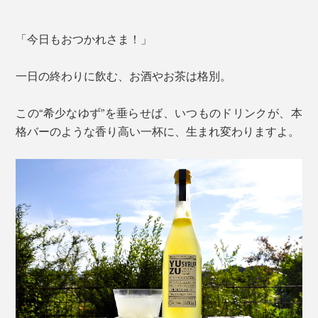
「今日もおつかれさま！」
一日の終わりに飲む、お酒やお茶は格別。
この“希少なゆず”を垂らせば、いつものドリンクが、本
格バーのような香り高い一杯に、生まれ変わりますよ。