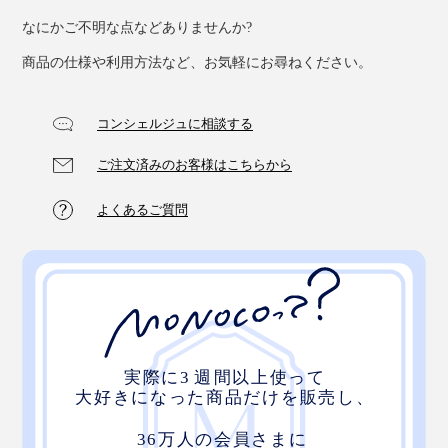
なにかご不明な点などありませんか?
商品の仕様や利用方法など、お気軽にお尋ねください。
コンシェルジュに相談する
ご注文済みのお客様はこちらから
よくあるご質問