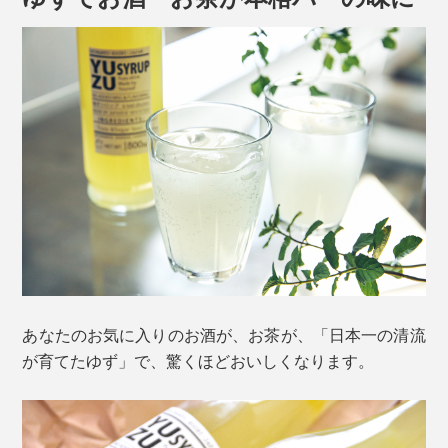
あなたのお気に入りのお酒が、お茶が、「日本一の清流
が育てたゆず」で、驚くほどおいしくなります。