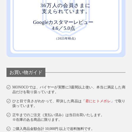
お買い物ガイド
MONOCOでは、バイヤーが実際に3週間以上使い、本当に満足した商
品だけを取り扱っています。
ひと目で良さがわかって、即決した商品は「
君にヒトメボレ
」で取り
扱っています。
正午までのご注文（支払い済み）は当日出荷いたします。
※在庫のある商品に限ります。
ご購入商品金額合計 10,000円 以上で送料無料です。