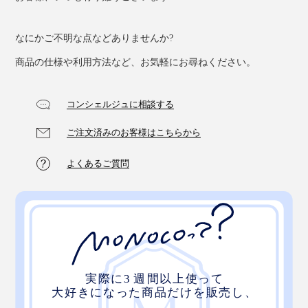
なにかご不明な点などありませんか?
商品の仕様や利用方法など、お気軽にお尋ねください。
コンシェルジュに相談する
ご注文済みのお客様はこちらから
よくあるご質問