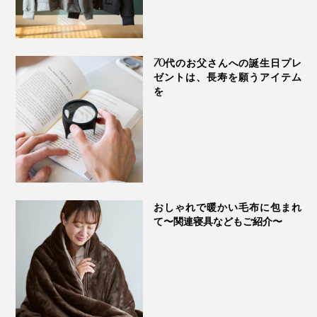
70代のお父さんへの誕生日プレ
ゼントは、長寿を願うアイテム
を
おしゃれで暖かい毛布に包まれ
て〜関連寝具などもご紹介〜