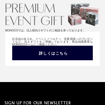
MONOCOでは、法人様向けギフトのご相談を承っております。
記念品の名入れ、イベントノベルティ、従業員様へのプレゼン
トなど、法人ギフトをご準備しております。商品知識豊富な
MONOCOチームにご相談ください。
詳しくはこちら
SIGN UP FOR OUR NEWSLETTER