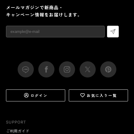
メールマガジンで新商品・
キャンペーン情報をお届けします。
ログイン
お気に入り一覧
SUPPORT
ご利用ガイド