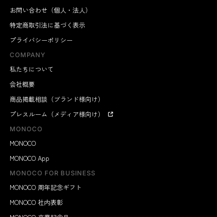
お問い合わせ（個人・法人）
特定商取引法に基づく表示
プライバシーポリシー
COMPANY
私たちについて
会社概要
商品掲載相談（ブランド様向け）
プレスルーム（メディア様向け）
MONOCO
MONOCO
MONOCO App
MONOCO FOR BUSINESS
MONOCO 周年記念ギフト
MONOCO 社内表彰