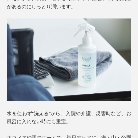
があるのにしっとり潤います。
水を使わず“洗える”から、入院や介護、災害時など、お
風呂に入れない時にも重宝。
オフィスや駅のホームで、毎日のケアに。海・山・公園