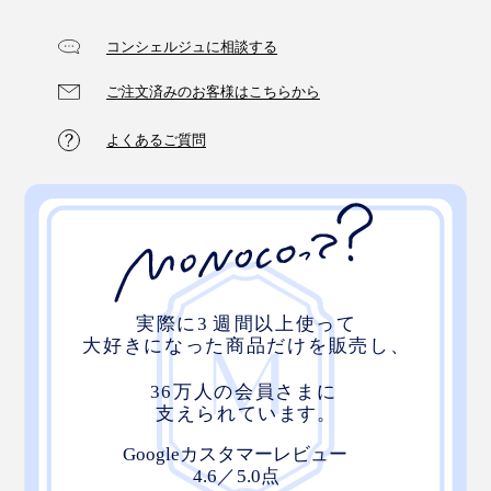
コンシェルジュに相談する
ご注文済みのお客様はこちらから
よくあるご質問