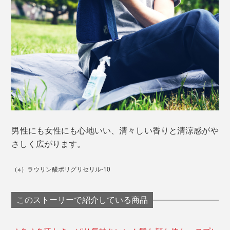
男性にも女性にも心地いい、清々しい香りと清涼感がや
さしく広がります。
（※）ラウリン酸ポリグリセリル-10
このストーリーで紹介している商品