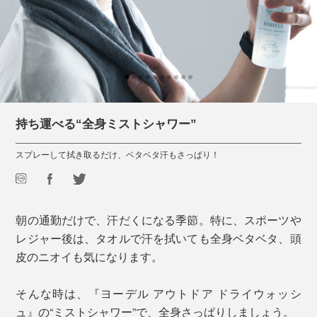
持ち運べる“全身ミストシャワー”
スプレーして拭き取るだけ、ベタベタ汗もさっぱり！
朝の通勤だけで、汗だくになる季節。特に、スポーツや
レジャー後は、タオルで汗を拭いても全身ベタベタ、頭
皮のニオイも気になります。
そんな時は、『ヨーデル アウトドア ドライウォッシ
ュ』の“ミストシャワー”で、全身さっぱりしましょう。