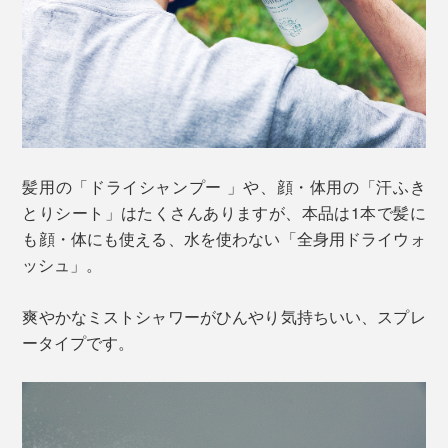
髪用の「ドライシャンプー 」や、顔・体用の「汗ふき
とりシート」はたくさんありますが、本品は1本で髪に
も顔・体にも使える、水を使わない「全身用ドライウォ
ッシュ」。
爽やかなミストシャワーがひんやり気持ちいい、スプレ
ータイプです。