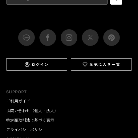
ログイン
お気に入り一覧
SUPPORT
ご利用ガイド
お問い合わせ（個人・法人）
特定商取引法に基づく表示
プライバシーポリシー