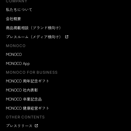
COMPANY
私たちについて
会社概要
商品掲載相談（ブランド様向け）
プレスルーム（メディア様向け）
MONOCO
MONOCO
MONOCO App
MONOCO FOR BUSINESS
MONOCO 周年記念ギフト
MONOCO 社内表彰
MONOCO 卒業記念品
MONOCO 健康経営ギフト
OTHER CONTENTS
プレスリリース