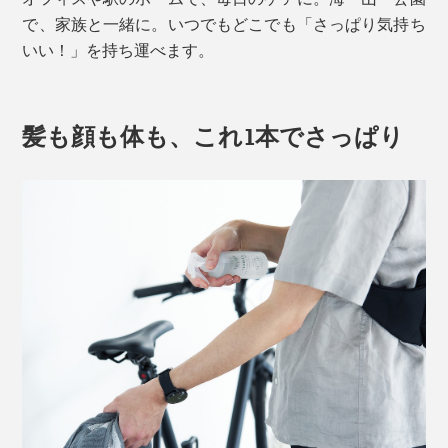
で、家族と一緒に。いつでもどこでも「さっぱり気持ち
いい！」を持ち運べます。
髪も顔も体も、これ1本でさっぱり