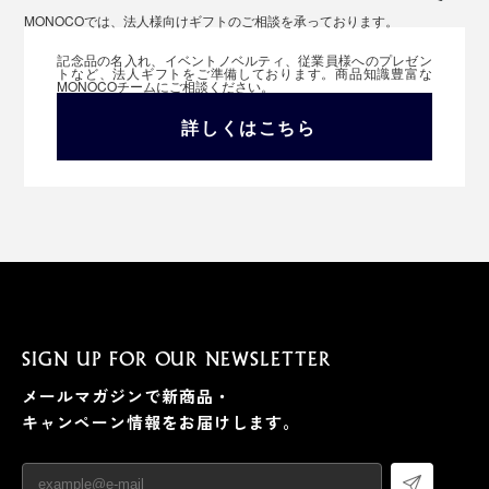
MONOCOでは、法人様向けギフトのご相談を承っております。
記念品の名入れ、イベントノベルティ、従業員様へのプレゼン
トなど、法人ギフトをご準備しております。商品知識豊富な
MONOCOチームにご相談ください。
詳しくはこちら
SIGN UP FOR OUR NEWSLETTER
メールマガジンで新商品・
キャンペーン情報をお届けします。