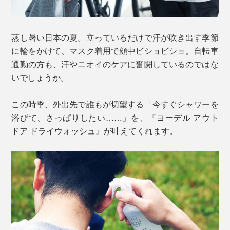
蒸し暑い日本の夏。立っているだけで汗が吹き出す季節
に輪をかけて、マスク着用で顔中ビショビショ。自転車
通勤の方も、汗やニオイのケアに奮闘しているのではな
いでしょうか。
この時季、外出先で誰もが切望する「今すぐシャワーを
浴びて、さっぱりしたい……」を、『ヨーデル アウト
ドア ドライウォッシュ』が叶えてくれます。