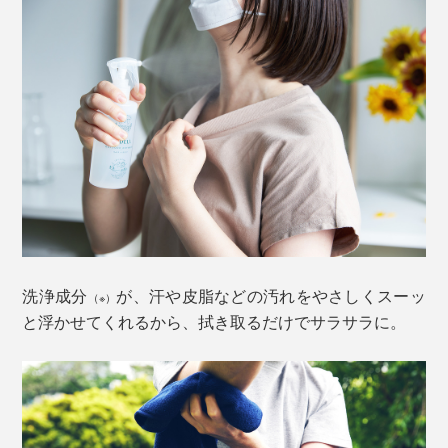
洗浄成分
が、汗や皮脂などの汚れをやさしくスーッ
（※）
と浮かせてくれるから、拭き取るだけでサラサラに。