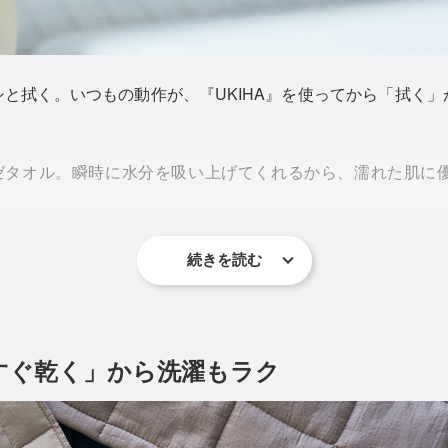
と拭く。いつもの動作が、『UKIHA』を使ってから「拭く
ガーゼタオル。瞬時に水分を吸い上げてくれるから、濡れた肌に
続きを読む
すぐ乾く」から洗濯もラク