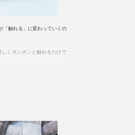
」が「触れる」に変わっていくの
優しくポンポンと触れるだけで